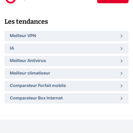
Les tendances
Meilleur VPN
IA
Meilleur Antivirus
Meilleur climatiseur
Comparateur Forfait mobile
Comparateur Box Internet