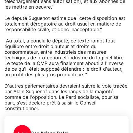
téléchargement sans autorisation), et aux abonnés de
les mettre en oeuvre."
Le député Suguenot estime que "cette disposition est
totalement dérogatoire au droit usuel en matière de
responsabilité civile, et donc inacceptable."
"Au total, a conclu le député, ce texte rompt tout
équilibre entre droit d'auteur et droits du
consommateur, entre industriels des mesures
techniques de protection et industrie du logiciel libre.
Le texte de la CMP aura finalement abouti à l'inverse
de ce qu'il était supposé défendre : le droit d'auteur,
au profit des plus gros producteurs."
D'autres parlementaires devraient suivre la voie tracée
par Alain Suguenot dans les rangs de la majorité
comme de l'opposition. Le Parti socialiste, pour sa
part, s'est déclaré prêt à saisir le Conseil
constitutionnel.