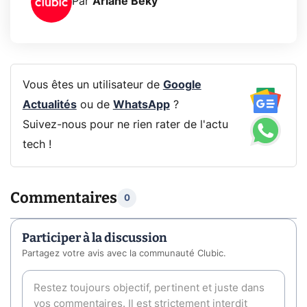
Par
Ariane Beky
Vous êtes un utilisateur de
Google
Actualités
ou de
WhatsApp
?
Suivez-nous pour ne rien rater de l'actu
tech !
Commentaires
0
Participer à la discussion
Partagez votre avis avec la communauté Clubic.