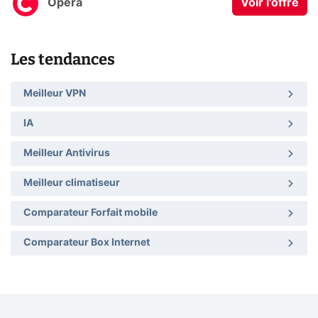
Opera
Voir l'offre
Les tendances
Meilleur VPN
IA
Meilleur Antivirus
Meilleur climatiseur
Comparateur Forfait mobile
Comparateur Box Internet