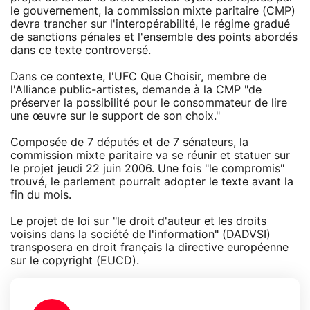
le gouvernement, la commission mixte paritaire (CMP)
devra trancher sur l'interopérabilité, le régime gradué
de sanctions pénales et l'ensemble des points abordés
dans ce texte controversé.
Dans ce contexte, l'UFC Que Choisir, membre de
l'Alliance public-artistes, demande à la CMP "de
préserver la possibilité pour le consommateur de lire
une œuvre sur le support de son choix."
Composée de 7 députés et de 7 sénateurs, la
commission mixte paritaire va se réunir et statuer sur
le projet jeudi 22 juin 2006. Une fois "le compromis"
trouvé, le parlement pourrait adopter le texte avant la
fin du mois.
Le projet de loi sur "le droit d'auteur et les droits
voisins dans la société de l'information" (DADVSI)
transposera en droit français la directive européenne
sur le copyright (EUCD).