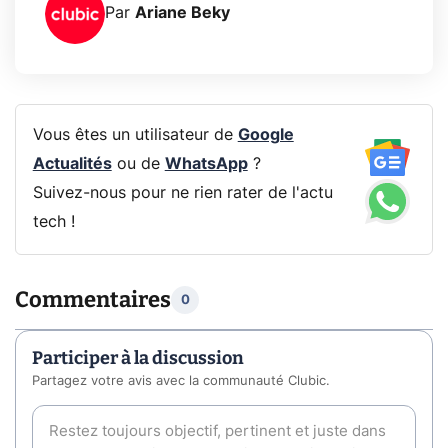
Par
Ariane Beky
Vous êtes un utilisateur de
Google
Actualités
ou de
WhatsApp
?
Suivez-nous pour ne rien rater de l'actu
tech !
Commentaires
0
Participer à la discussion
Partagez votre avis avec la communauté Clubic.