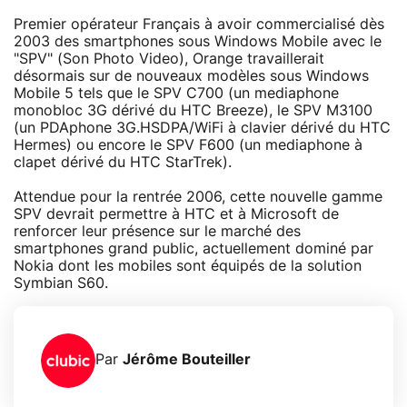
Premier opérateur Français à avoir commercialisé dès
2003 des smartphones sous Windows Mobile avec le
"SPV" (Son Photo Video), Orange travaillerait
désormais sur de nouveaux modèles sous Windows
Mobile 5 tels que le SPV C700 (un mediaphone
monobloc 3G dérivé du HTC Breeze), le SPV M3100
(un PDAphone 3G.HSDPA/WiFi à clavier dérivé du HTC
Hermes) ou encore le SPV F600 (un mediaphone à
clapet dérivé du HTC StarTrek).
Attendue pour la rentrée 2006, cette nouvelle gamme
SPV devrait permettre à HTC et à Microsoft de
renforcer leur présence sur le marché des
smartphones grand public, actuellement dominé par
Nokia dont les mobiles sont équipés de la solution
Symbian S60.
Par
Jérôme Bouteiller