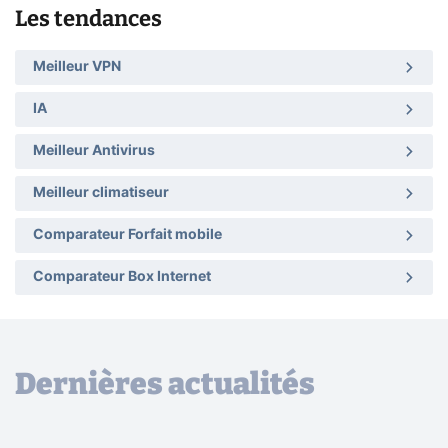
Les tendances
Meilleur VPN
IA
Meilleur Antivirus
Meilleur climatiseur
Comparateur Forfait mobile
Comparateur Box Internet
Dernières actualités