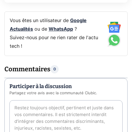
Vous êtes un utilisateur de
Google
Actualités
ou de
WhatsApp
?
Suivez-nous pour ne rien rater de l'actu
tech !
Commentaires
0
Participer à la discussion
Partagez votre avis avec la communauté Clubic.