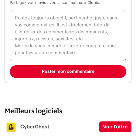
Partagez votre avis avec la communauté Clubic.
Poster mon commentaire
Meilleurs logiciels
CyberGhost
Voir l'offre