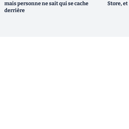
mais personne ne sait qui se cache
Store, et
derrière