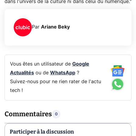
dans l'univers de la culture ni dans celui du numérique."
Par
Ariane Beky
Vous êtes un utilisateur de
Google
Actualités
ou de
WhatsApp
?
Suivez-nous pour ne rien rater de l'actu
tech !
Commentaires
0
Participer à la discussion