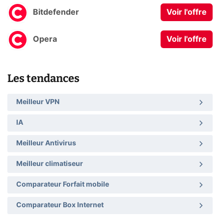
Bitdefender
Voir l'offre
Opera
Voir l'offre
Les tendances
Meilleur VPN
IA
Meilleur Antivirus
Meilleur climatiseur
Comparateur Forfait mobile
Comparateur Box Internet