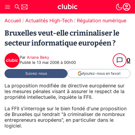
Accueil
Actualités High-Tech
Régulation numérique
Bruxelles veut-elle criminaliser le
secteur informatique européen ?
Par
Ariane Beky
0
Publié le
13 mai 2006 à 00h00
Suivez-nous
Ajoutez-nous en favori
La proposition modifiée de directive européenne sur
les mesures pénales visant à assurer le respect de la
propriété intellectuelle, inquiète la FFII.
La FFII s'interroge sur le bien fondé d'une proposition
de Bruxelles qui tendrait "à criminaliser de nombreux
entrepreneurs européens", en particulier dans le
logiciel.