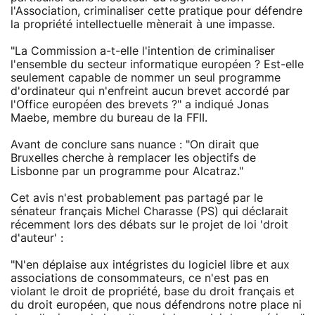
l'Association, criminaliser cette pratique pour défendre
la propriété intellectuelle mènerait à une impasse.
"La Commission a-t-elle l'intention de criminaliser
l'ensemble du secteur informatique européen ? Est-elle
seulement capable de nommer un seul programme
d'ordinateur qui n'enfreint aucun brevet accordé par
l'Office européen des brevets ?" a indiqué Jonas
Maebe, membre du bureau de la FFII.
Avant de conclure sans nuance : "On dirait que
Bruxelles cherche à remplacer les objectifs de
Lisbonne par un programme pour Alcatraz."
Cet avis n'est probablement pas partagé par le
sénateur français Michel Charasse (PS) qui déclarait
récemment lors des débats sur le projet de loi 'droit
d'auteur' :
"N'en déplaise aux intégristes du logiciel libre et aux
associations de consommateurs, ce n'est pas en
violant le droit de propriété, base du droit français et
du droit européen, que nous défendrons notre place ni