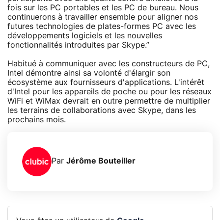
fois sur les PC portables et les PC de bureau. Nous
continuerons à travailler ensemble pour aligner nos
futures technologies de plates-formes PC avec les
développements logiciels et les nouvelles
fonctionnalités introduites par Skype.”
Habitué à communiquer avec les constructeurs de PC,
Intel démontre ainsi sa volonté d'élargir son
écosystème aux fournisseurs d'applications. L'intérêt
d'Intel pour les appareils de poche ou pour les réseaux
WiFi et WiMax devrait en outre permettre de multiplier
les terrains de collaborations avec Skype, dans les
prochains mois.
Par
Jérôme Bouteiller