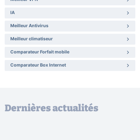
IA
Meilleur Antivirus
Meilleur climatiseur
Comparateur Forfait mobile
Comparateur Box Internet
Dernières actualités