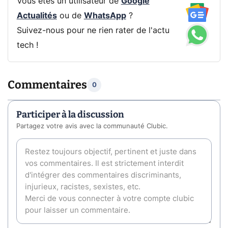
Vous êtes un utilisateur de
Google
Actualités
ou de
WhatsApp
?
Suivez-nous pour ne rien rater de l'actu
tech !
Commentaires
0
Participer à la discussion
Partagez votre avis avec la communauté Clubic.