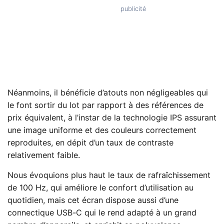
Néanmoins, il bénéficie d’atouts non négligeables qui
le font sortir du lot par rapport à des références de
prix équivalent, à l’instar de la technologie IPS assurant
une image uniforme et des couleurs correctement
reproduites, en dépit d’un taux de contraste
relativement faible.
Nous évoquions plus haut le taux de rafraîchissement
de 100 Hz, qui améliore le confort d’utilisation au
quotidien, mais cet écran dispose aussi d’une
connectique USB-C qui le rend adapté à un grand