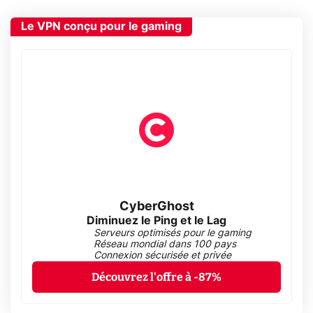
Le VPN conçu pour le gaming
CyberGhost
Diminuez le Ping et le Lag
Serveurs optimisés pour le gaming
Réseau mondial dans 100 pays
Connexion sécurisée et privée
Découvrez l'offre à -87%