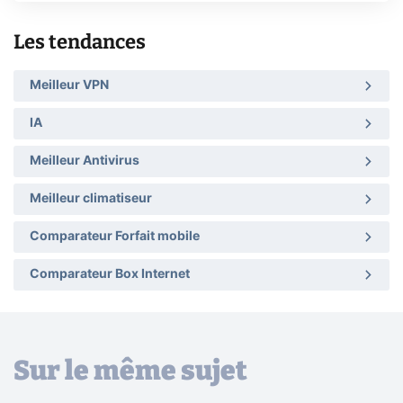
Les tendances
Meilleur VPN
IA
Meilleur Antivirus
Meilleur climatiseur
Comparateur Forfait mobile
Comparateur Box Internet
Sur le même sujet