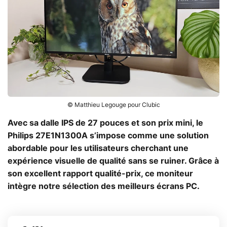
© Matthieu Legouge pour Clubic
Avec sa dalle IPS de 27 pouces et son prix mini, le
Philips 27E1N1300A s’impose comme une solution
abordable pour les utilisateurs cherchant une
expérience visuelle de qualité sans se ruiner. Grâce à
son excellent rapport qualité-prix, ce moniteur
intègre notre sélection des meilleurs écrans PC.