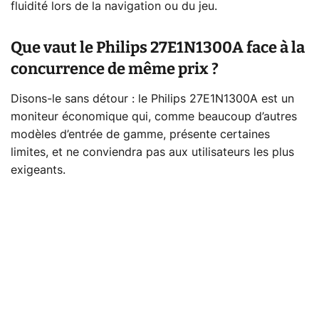
fluidité lors de la navigation ou du jeu.
Que vaut le Philips 27E1N1300A face à la
concurrence de même prix ?
Disons-le sans détour : le Philips 27E1N1300A est un
moniteur économique qui, comme beaucoup d’autres
modèles d’entrée de gamme, présente certaines
limites, et ne conviendra pas aux utilisateurs les plus
exigeants.