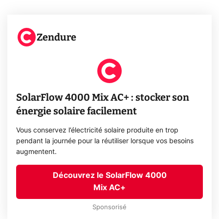
Zendure
SolarFlow 4000 Mix AC+ : stocker son
énergie solaire facilement
Vous conservez l’électricité solaire produite en trop
pendant la journée pour la réutiliser lorsque vos besoins
augmentent.
Découvrez le SolarFlow 4000
Mix AC+
Sponsorisé