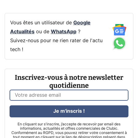
Vous êtes un utilisateur de
Google
Actualités
ou de
WhatsApp
?
Suivez-nous pour ne rien rater de l'actu
tech !
Inscrivez-vous à notre newsletter
quotidienne
Je m'inscris !
En cliquant sur s'inscrire, j’accepte de recevoir par email des
informations, actualités et offres commerciales de Clubic.
Conformément au RGPD, vous pouvez retirer votre consentement à
tout moment en cliquant sur le lien de désinscription présent dans