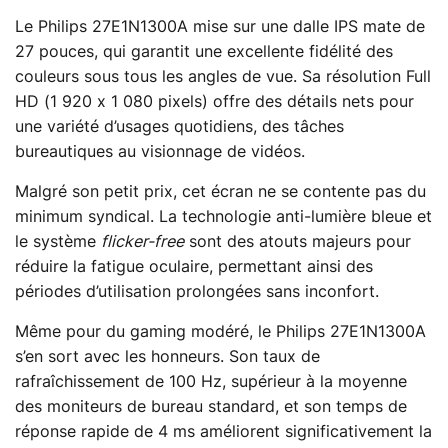
Le Philips 27E1N1300A mise sur une dalle IPS mate de
27 pouces, qui garantit une excellente fidélité des
couleurs sous tous les angles de vue. Sa résolution Full
HD (1 920 x 1 080 pixels) offre des détails nets pour
une variété d’usages quotidiens, des tâches
bureautiques au visionnage de vidéos.
Malgré son petit prix, cet écran ne se contente pas du
minimum syndical. La technologie anti-lumière bleue et
le système
flicker-free
sont des atouts majeurs pour
réduire la fatigue oculaire, permettant ainsi des
périodes d’utilisation prolongées sans inconfort.
Même pour du gaming modéré, le Philips 27E1N1300A
s’en sort avec les honneurs. Son taux de
rafraîchissement de 100 Hz, supérieur à la moyenne
des moniteurs de bureau standard, et son temps de
réponse rapide de 4 ms améliorent significativement la