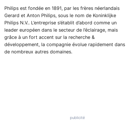
Philips est fondée en 1891, par les frères néerlandais
Gerard et Anton Philips, sous le nom de Koninklijke
Philips N.V.. L’entreprise s’établit d’abord comme un
leader européen dans le secteur de l’éclairage, mais
grâce à un fort accent sur la recherche &
développement, la compagnie évolue rapidement dans
de nombreux autres domaines.