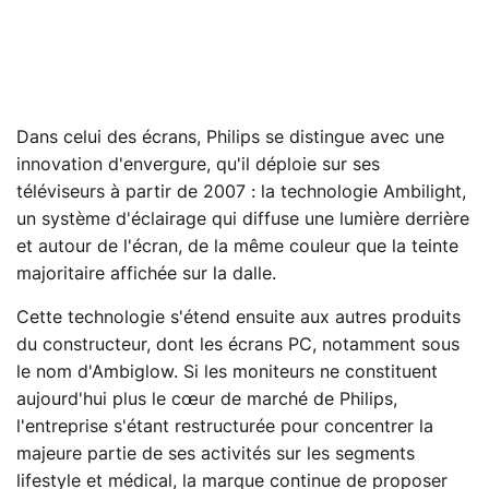
Dans celui des écrans, Philips se distingue avec une
innovation d'envergure, qu'il déploie sur ses
téléviseurs à partir de 2007 : la technologie Ambilight,
un système d'éclairage qui diffuse une lumière derrière
et autour de l'écran, de la même couleur que la teinte
majoritaire affichée sur la dalle.
Cette technologie s'étend ensuite aux autres produits
du constructeur, dont les écrans PC, notamment sous
le nom d'Ambiglow. Si les moniteurs ne constituent
aujourd'hui plus le cœur de marché de Philips,
l'entreprise s'étant restructurée pour concentrer la
majeure partie de ses activités sur les segments
lifestyle et médical, la marque continue de proposer