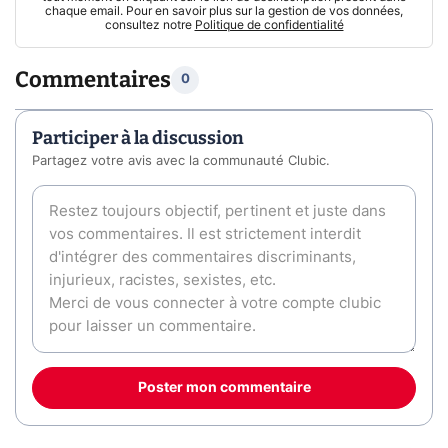
chaque email. Pour en savoir plus sur la gestion de vos données,
consultez notre
Politique de confidentialité
Commentaires
0
Participer à la discussion
Partagez votre avis avec la communauté Clubic.
Poster mon commentaire