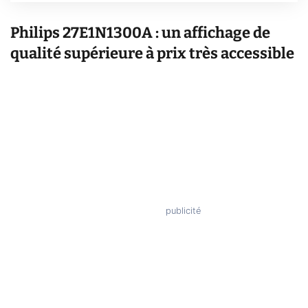
Philips 27E1N1300A : un affichage de
qualité supérieure à prix très accessible