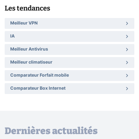
Les tendances
Meilleur VPN
IA
Meilleur Antivirus
Meilleur climatiseur
Comparateur Forfait mobile
Comparateur Box Internet
Dernières actualités