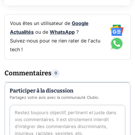
Vous êtes un utilisateur de
Google
Actualités
ou de
WhatsApp
?
Suivez-nous pour ne rien rater de l'actu
tech !
Commentaires
0
Participer à la discussion
Partagez votre avis avec la communauté Clubic.