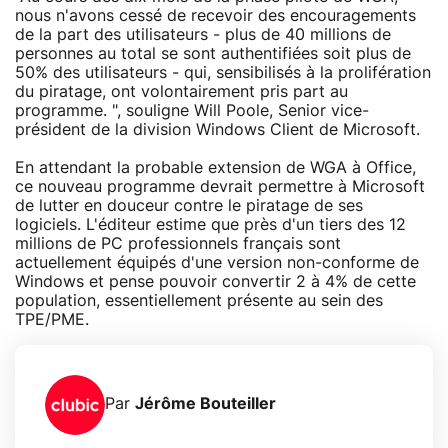
nous n'avons cessé de recevoir des encouragements
de la part des utilisateurs - plus de 40 millions de
personnes au total se sont authentifiées soit plus de
50% des utilisateurs - qui, sensibilisés à la prolifération
du piratage, ont volontairement pris part au
programme. ", souligne Will Poole, Senior vice-
président de la division Windows Client de Microsoft.
En attendant la probable extension de WGA à Office,
ce nouveau programme devrait permettre à Microsoft
de lutter en douceur contre le piratage de ses
logiciels. L'éditeur estime que près d'un tiers des 12
millions de PC professionnels français sont
actuellement équipés d'une version non-conforme de
Windows et pense pouvoir convertir 2 à 4% de cette
population, essentiellement présente au sein des
TPE/PME.
Par
Jérôme Bouteiller