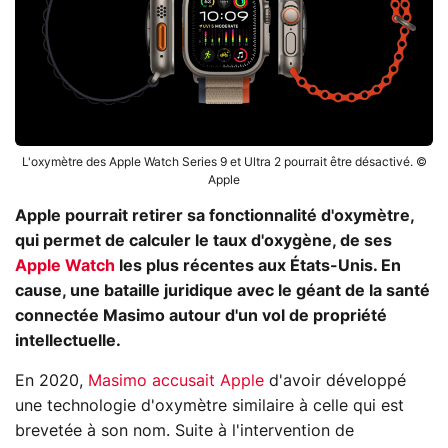
L'oxymètre des Apple Watch Series 9 et Ultra 2 pourrait être désactivé. ©
Apple
Apple pourrait retirer sa fonctionnalité d'oxymètre,
qui permet de calculer le taux d'oxygène, de ses
Apple Watch
les plus récentes aux États-Unis. En
cause, une bataille juridique avec le géant de la santé
connectée Masimo autour d'un vol de propriété
intellectuelle.
En 2020,
Masimo accusait Apple
d'avoir développé
une technologie d'oxymètre similaire à celle qui est
brevetée à son nom. Suite à l'intervention de