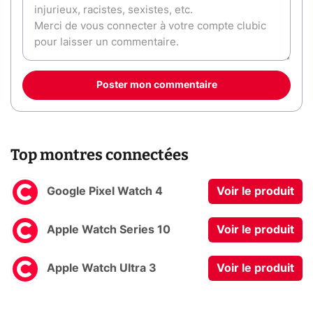
Poster mon commentaire
Top montres connectées
Google Pixel Watch 4
Voir le produit
Apple Watch Series 10
Voir le produit
Apple Watch Ultra 3
Voir le produit