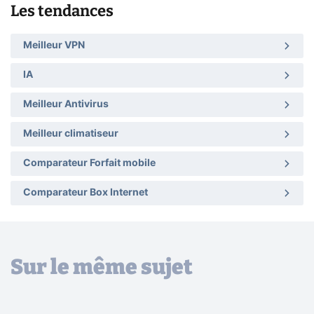
Les tendances
Meilleur VPN
IA
Meilleur Antivirus
Meilleur climatiseur
Comparateur Forfait mobile
Comparateur Box Internet
Sur le même sujet