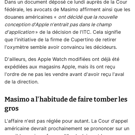
Dans un document déposé ce lundi auprès de la Cour
fédérale, les avocats de Masimo affirment ainsi que les
douanes américaines «
ont décidé que la nouvelle
conception d'Apple n'entrait pas dans le champ
d'application
» de la décision de l'ITC. Cela signifie
que l'initiative de la firme de Cupertino de retirer
l'oxymètre semble avoir convaincu les décideurs.
D'ailleurs, des Apple Watch modifiées ont déjà été
expédiées aux magasins Apple, mais ils ont reçu
l'ordre de ne pas les vendre avant d'avoir reçu l'aval
de la direction.
Masimo a l'habitude de faire tomber les
gros
L'affaire n'est pas réglée pour autant. La Cour d'appel
américaine devrait prochainement se prononcer sur un