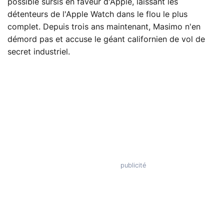
possible sursis en faveur d'Apple, laissant les
détenteurs de l'Apple Watch dans le flou le plus
complet. Depuis trois ans maintenant, Masimo n'en
démord pas et accuse le géant californien de vol de
secret industriel.