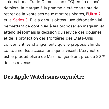
l'International Trade Commission (ITC) en fin d'année
dernière, la marque à la pomme a été contrainte de
retirer de la vente ses deux montres phares, l'
Ultra 2
et la
Series 9
. Elle a depuis obtenu une dérogation lui
permettant de continuer à les proposer en magasin, et
attend désormais la décision du service des douanes
et de la protection des frontières des États-Unis
concernant les changements qu'elle propose afin de
contourner les accusations qui la visent. L'oxymètre
est le produit phare de Masimo, générant près de 80 %
de ses revenus.
Des Apple Watch sans oxymètre