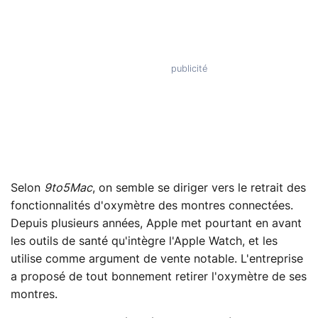
Selon
9to5Mac
, on semble se diriger vers le retrait des
fonctionnalités d'oxymètre des montres connectées.
Depuis plusieurs années, Apple met pourtant en avant
les outils de santé qu'intègre l'Apple Watch, et les
utilise comme argument de vente notable. L'entreprise
a proposé de tout bonnement retirer l'oxymètre de ses
montres.