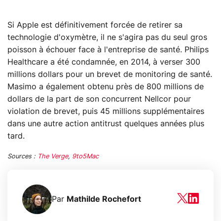
Si Apple est définitivement forcée de retirer sa
technologie d'oxymètre, il ne s'agira pas du seul gros
poisson à échouer face à l'entreprise de santé. Philips
Healthcare a été condamnée, en 2014, à verser 300
millions dollars pour un brevet de monitoring de santé.
Masimo a également obtenu près de 800 millions de
dollars de la part de son concurrent Nellcor pour
violation de brevet, puis 45 millions supplémentaires
dans une autre action antitrust quelques années plus
tard.
Sources :
The Verge
,
9to5Mac
Par
Mathilde Rochefort