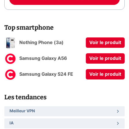
Top smartphone
Nothing Phone (3a)
Voir le produit
Samsung Galaxy A56
Voir le produit
Samsung Galaxy S24 FE
Voir le produit
Les tendances
Meilleur VPN
IA