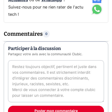
Actualités
ou de
WhatsApp
?
Suivez-nous pour ne rien rater de l'actu
tech !
Commentaires
0
Participer à la discussion
Partagez votre avis avec la communauté Clubic.
Poster mon commentaire