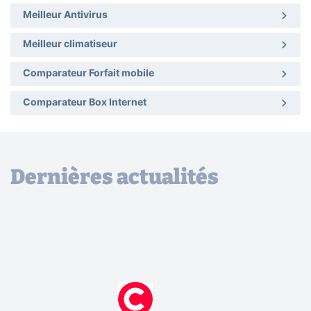
Meilleur Antivirus
Meilleur climatiseur
Comparateur Forfait mobile
Comparateur Box Internet
Dernières actualités