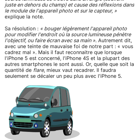
juste en dehors du champ) et cause des réflexions dans
le module de l'appareil photo et sur le capteur, »
explique la note.
Sa résolution :
« bouger légèrement l'appareil photo
pour modifier l'endroit où la source lumineuse pénètre
l'objectif, ou faire écran avec sa main »
. Autrement dit,
avec une teinte de mauvaise foi de notre part : « vous
cadrez mal ». Mais il faut reconnaitre que lorsque
l'iPhone 5 est concerné, l'iPhone 4S et la plupart des
autres smartphones le sont aussi. Or, quelle que soit la
quantité de
flare
, mieux vaut recadrer. Il faudra
seulement se décaler un peu plus avec l'iPhone 5.