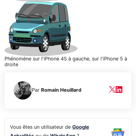
Phénomène sur l'iPhone 4S à gauche, sur l'iPhone 5 à
droite
Par
Romain Heuillard
Vous êtes un utilisateur de
Google