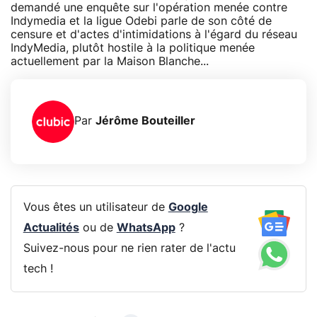
demandé une enquête sur l'opération menée contre
Indymedia et la ligue Odebi parle de son côté de
censure et d'actes d'intimidations à l'égard du réseau
IndyMedia, plutôt hostile à la politique menée
actuellement par la Maison Blanche...
Par
Jérôme Bouteiller
Vous êtes un utilisateur de
Google
Actualités
ou de
WhatsApp
?
Suivez-nous pour ne rien rater de l'actu
tech !