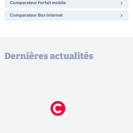
Comparateur Forfait mobile
Comparateur Box Internet
Dernières actualités