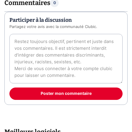
Commentaires
0
Participer à la discussion
Partagez votre avis avec la communauté Clubic.
Poster mon commentaire
Meilleurs logiciels