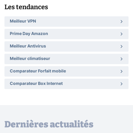
Les tendances
Meilleur VPN
Prime Day Amazon
Meilleur Antivirus
Meilleur climatiseur
Comparateur Forfait mobile
Comparateur Box Internet
Dernières actualités