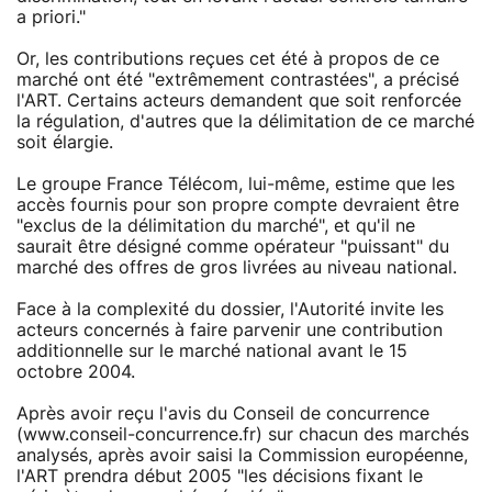
a priori."
Or, les contributions reçues cet été à propos de ce
marché ont été "extrêmement contrastées", a précisé
l'ART. Certains acteurs demandent que soit renforcée
la régulation, d'autres que la délimitation de ce marché
soit élargie.
Le groupe France Télécom, lui-même, estime que les
accès fournis pour son propre compte devraient être
"exclus de la délimitation du marché", et qu'il ne
saurait être désigné comme opérateur "puissant" du
marché des offres de gros livrées au niveau national.
Face à la complexité du dossier, l'Autorité invite les
acteurs concernés à faire parvenir une contribution
additionnelle sur le marché national avant le 15
octobre 2004.
Après avoir reçu l'avis du Conseil de concurrence
(www.conseil-concurrence.fr) sur chacun des marchés
analysés, après avoir saisi la Commission européenne,
l'ART prendra début 2005 "les décisions fixant le