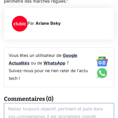
périmètre des marchés régulés."
Par
Ariane Beky
Vous êtes un utilisateur de
Google
Actualités
ou de
WhatsApp
?
Suivez-nous pour ne rien rater de l'actu
tech !
Commentaires (0)