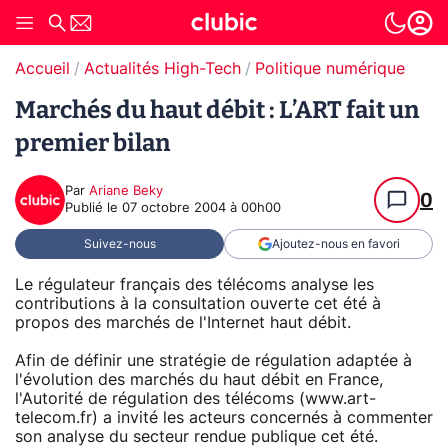
Accueil
Actualités High-Tech
Politique numérique
Marchés du haut débit : L’ART fait un
premier bilan
Par
Ariane Beky
0
Publié le
07 octobre 2004 à 00h00
Suivez-nous
Ajoutez-nous en favori
Le régulateur français des télécoms analyse les
contributions à la consultation ouverte cet été à
propos des marchés de l'Internet haut débit.
Afin de définir une stratégie de régulation adaptée à
l'évolution des marchés du haut débit en France,
l'Autorité de régulation des télécoms (www.art-
telecom.fr) a invité les acteurs concernés à commenter
son analyse du secteur rendue publique cet été.