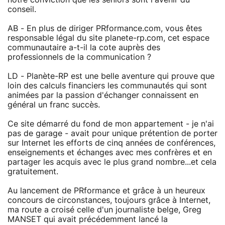
conseil.
AB - En plus de diriger PRformance.com, vous êtes
responsable légal du site planete-rp.com, cet espace
communautaire a-t-il la cote auprès des
professionnels de la communication ?
LD - Planète-RP est une belle aventure qui prouve que
loin des calculs financiers les communautés qui sont
animées par la passion d'échanger connaissent en
général un franc succès.
Ce site démarré du fond de mon appartement - je n'ai
pas de garage - avait pour unique prétention de porter
sur Internet les efforts de cinq années de conférences,
enseignements et échanges avec mes confrères et en
partager les acquis avec le plus grand nombre...et cela
gratuitement.
Au lancement de PRformance et grâce à un heureux
concours de circonstances, toujours grâce à Internet,
ma route a croisé celle d'un journaliste belge, Greg
MANSET qui avait précédemment lancé la