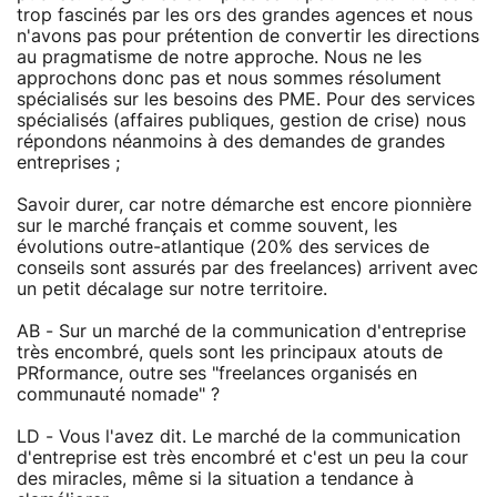
trop fascinés par les ors des grandes agences et nous
n'avons pas pour prétention de convertir les directions
au pragmatisme de notre approche. Nous ne les
approchons donc pas et nous sommes résolument
spécialisés sur les besoins des PME. Pour des services
spécialisés (affaires publiques, gestion de crise) nous
répondons néanmoins à des demandes de grandes
entreprises ;
Savoir durer, car notre démarche est encore pionnière
sur le marché français et comme souvent, les
évolutions outre-atlantique (20% des services de
conseils sont assurés par des freelances) arrivent avec
un petit décalage sur notre territoire.
AB - Sur un marché de la communication d'entreprise
très encombré, quels sont les principaux atouts de
PRformance, outre ses "freelances organisés en
communauté nomade" ?
LD - Vous l'avez dit. Le marché de la communication
d'entreprise est très encombré et c'est un peu la cour
des miracles, même si la situation a tendance à