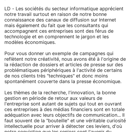
LD - Les sociétés du secteur informatique apprécient
notre travail surtout en raison de notre bonne
connaissance des canaux de diffusion sur Internet
mais également du fait que les consultants qui
accompagnent ces entreprises sont des férus de
technologie et en comprennent le jargon et les
modèles économiques.
Pour vous donner un exemple de campagnes qui
reflètent notre créativité, nous avons été à l'origine de
la rédaction de dossiers et articles de presse sur des
problématiques périphériques à l'activité de certains
de nos clients très "techniques" et donc moins
spontanément couverte dans la presse économique.
Les thèmes de la recherche, l'innovation, la bonne
gestion en période de retour aux valeurs de
l'entreprise sont autant de sujets qui tout en ouvrant
ces entreprises à des médias financiers sont en totale
adéquation avec leurs objectifs de communication... Il
faut souvent de la "bouteille" et une véritable curiosité
intellectuelle pour arriver à détecter ces leviers, d'où
notre conviction que les seniors sont l'avenir du