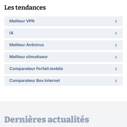
Les tendances
Meilleur VPN
IA
Meilleur Antivirus
Meilleur climatiseur
Comparateur Forfait mobile
Comparateur Box Internet
Dernières actualités