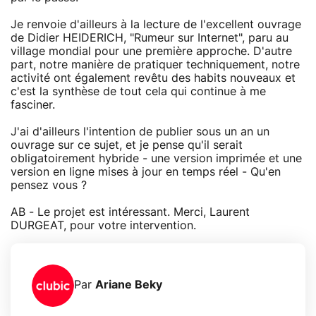
Je renvoie d'ailleurs à la lecture de l'excellent ouvrage
de Didier HEIDERICH, "Rumeur sur Internet", paru au
village mondial pour une première approche. D'autre
part, notre manière de pratiquer techniquement, notre
activité ont également revêtu des habits nouveaux et
c'est la synthèse de tout cela qui continue à me
fasciner.
J'ai d'ailleurs l'intention de publier sous un an un
ouvrage sur ce sujet, et je pense qu'il serait
obligatoirement hybride - une version imprimée et une
version en ligne mises à jour en temps réel - Qu'en
pensez vous ?
AB - Le projet est intéressant. Merci, Laurent
DURGEAT, pour votre intervention.
Par
Ariane Beky