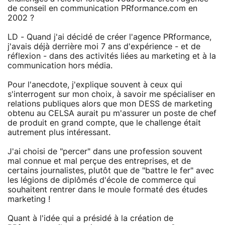
de conseil en communication PRformance.com en
2002 ?
LD - Quand j'ai décidé de créer l'agence PRformance,
j'avais déjà derrière moi 7 ans d'expérience - et de
réflexion - dans des activités liées au marketing et à la
communication hors média.
Pour l'anecdote, j'explique souvent à ceux qui
s'interrogent sur mon choix, à savoir me spécialiser en
relations publiques alors que mon DESS de marketing
obtenu au CELSA aurait pu m'assurer un poste de chef
de produit en grand compte, que le challenge était
autrement plus intéressant.
J'ai choisi de "percer" dans une profession souvent
mal connue et mal perçue des entreprises, et de
certains journalistes, plutôt que de "battre le fer" avec
les légions de diplômés d'école de commerce qui
souhaitent rentrer dans le moule formaté des études
marketing !
Quant à l'idée qui a présidé à la création de