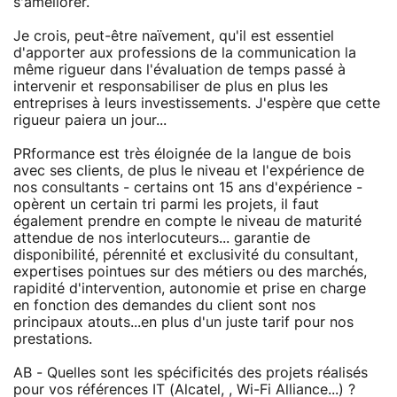
s'améliorer.
Je crois, peut-être naïvement, qu'il est essentiel
d'apporter aux professions de la communication la
même rigueur dans l'évaluation de temps passé à
intervenir et responsabiliser de plus en plus les
entreprises à leurs investissements. J'espère que cette
rigueur paiera un jour...
PRformance est très éloignée de la langue de bois
avec ses clients, de plus le niveau et l'expérience de
nos consultants - certains ont 15 ans d'expérience -
opèrent un certain tri parmi les projets, il faut
également prendre en compte le niveau de maturité
attendue de nos interlocuteurs... garantie de
disponibilité, pérennité et exclusivité du consultant,
expertises pointues sur des métiers ou des marchés,
rapidité d'intervention, autonomie et prise en charge
en fonction des demandes du client sont nos
principaux atouts...en plus d'un juste tarif pour nos
prestations.
AB - Quelles sont les spécificités des projets réalisés
pour vos références IT (Alcatel, , Wi-Fi Alliance...) ?