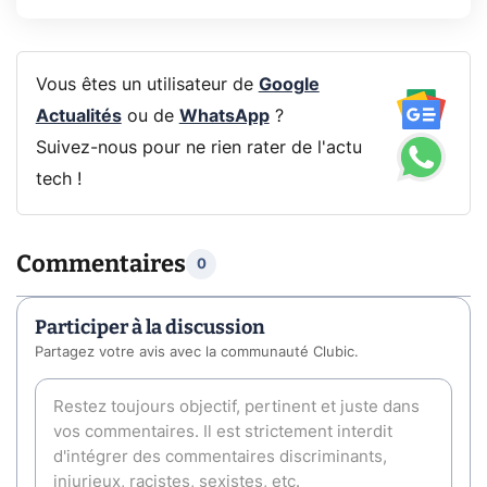
Vous êtes un utilisateur de
Google
Actualités
ou de
WhatsApp
?
Suivez-nous pour ne rien rater de l'actu
tech !
Commentaires
0
Participer à la discussion
Partagez votre avis avec la communauté Clubic.