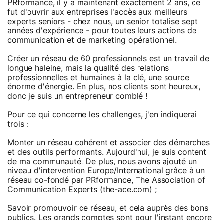
PRformance, il y a maintenant exactement 2 ans, ce
fut d'ouvrir aux entreprises l'accès aux meilleurs
experts seniors - chez nous, un senior totalise sept
années d'expérience - pour toutes leurs actions de
communication et de marketing opérationnel.
Créer un réseau de 60 professionnels est un travail de
longue haleine, mais la qualité des relations
professionnelles et humaines à la clé, une source
énorme d'énergie. En plus, nos clients sont heureux,
donc je suis un entrepreneur comblé !
Pour ce qui concerne les challenges, j'en indiquerai
trois :
Monter un réseau cohérent et associer des démarches
et des outils performants. Aujourd'hui, je suis content
de ma communauté. De plus, nous avons ajouté un
niveau d'intervention Europe/International grâce à un
réseau co-fondé par PRformance, The Association of
Communication Experts (the-ace.com) ;
Savoir promouvoir ce réseau, et cela auprès des bons
publics. Les grands comptes sont pour l'instant encore