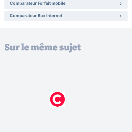
Comparateur Forfait mobile
Comparateur Box Internet
Sur le même sujet