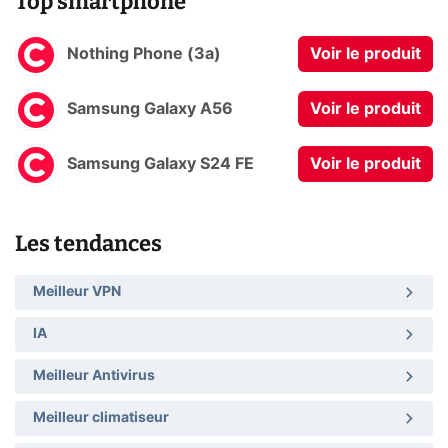
Top smartphone
Nothing Phone (3a)
Voir le produit
Samsung Galaxy A56
Voir le produit
Samsung Galaxy S24 FE
Voir le produit
Les tendances
Meilleur VPN
IA
Meilleur Antivirus
Meilleur climatiseur