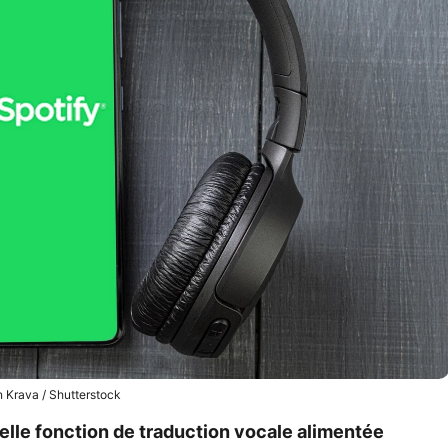
 Krava / Shutterstock
lle fonction de traduction vocale alimentée