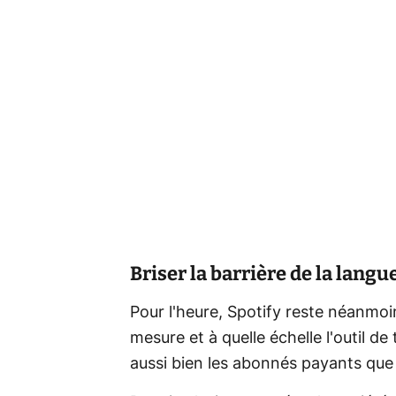
Briser la barrière de la langu
Pour l'heure, Spotify reste néanmoi
mesure et à quelle échelle l'outil 
aussi bien les abonnés payants que l