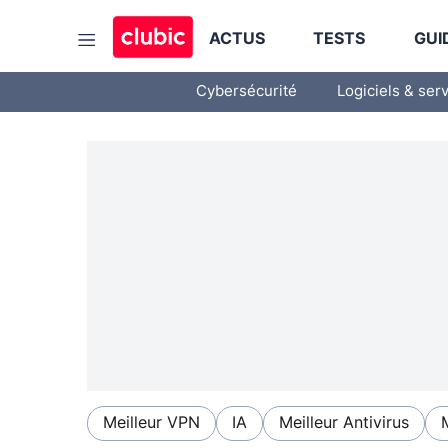
ACTUS
TESTS
GUI
Cybersécurité
Logiciels & ser
Meilleur VPN
IA
Meilleur Antivirus