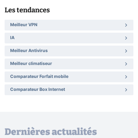
Les tendances
Meilleur VPN
IA
Meilleur Antivirus
Meilleur climatiseur
Comparateur Forfait mobile
Comparateur Box Internet
Dernières actualités