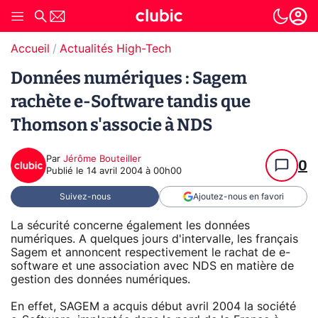
Accueil
Actualités High-Tech
Données numériques : Sagem
rachète e-Software tandis que
Thomson s'associe à NDS
Par
Jérôme Bouteiller
0
Publié le
14 avril 2004 à 00h00
Suivez-nous
Ajoutez-nous en favori
La sécurité concerne également les données
numériques. A quelques jours d'intervalle, les français
Sagem et annoncent respectivement le rachat de e-
software et une association avec NDS en matière de
gestion des données numériques.
En effet, SAGEM a acquis début avril 2004 la société