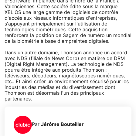
e-Software, implantée dans le nord de la France à
Valenciennes. Cette société édite sous la marque
XELIOS une large gamme de logiciels de contrôle
d'accès aux réseaux informatiques d'entreprises,
s'appuyant principalement sur l'utilisation de
technologies biométriques. Cette acquisition
renforcera la position de Sagem de numéro un mondial
de la biométrie à base d'empreintes digitales.
Dans un autre domaine, Thomson annonce un accord
avec NDS (filiale de News Corp) en matière de DRM
(Digital Right Management). La technologie de NDS
pourra être intégrée aux produits Thomson :
téléviseurs, décodeurs, magnétoscopes numériques,
etc.. Et ainsi créer un environnement sécurisé pour les
industries des médias et du divertissement dont
Thomson est désormais l'un des principaux
partenaires.
Par
Jérôme Bouteiller