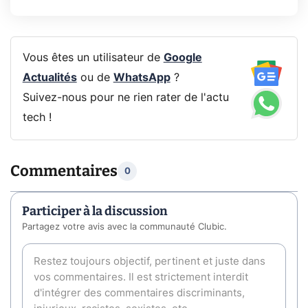
Vous êtes un utilisateur de
Google
Actualités
ou de
WhatsApp
?
Suivez-nous pour ne rien rater de l'actu
tech !
Commentaires
0
Participer à la discussion
Partagez votre avis avec la communauté Clubic.