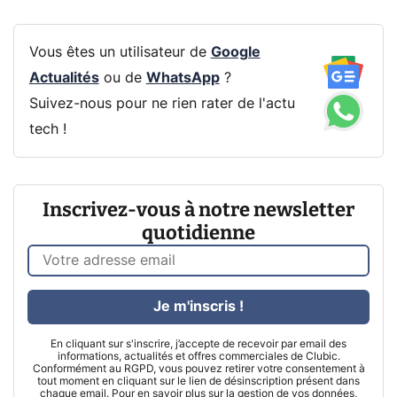
Vous êtes un utilisateur de
Google
Actualités
ou de
WhatsApp
?
Suivez-nous pour ne rien rater de l'actu
tech !
Inscrivez-vous à notre newsletter
quotidienne
Je m'inscris !
En cliquant sur s'inscrire, j’accepte de recevoir par email des
informations, actualités et offres commerciales de Clubic.
Conformément au RGPD, vous pouvez retirer votre consentement à
tout moment en cliquant sur le lien de désinscription présent dans
chaque email. Pour en savoir plus sur la gestion de vos données,