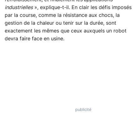
industrielles
», explique-t-il. En clair les défis imposés
par la course, comme la résistance aux chocs, la
gestion de la chaleur ou tenir sur la durée, sont
exactement les mêmes que ceux auxquels un robot
devra faire face en usine.