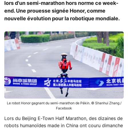
lors d'un semi-marathon hors norme ce week-
end. Une prouesse signée Honor, comme
nouvelle évolution pour la robotique mondiale.
Le robot Honor gagnant du semi-marathon de Pékin. © Shanhui Zhang /
Facebook
Lors du Beijing E-Town Half Marathon, des dizaines de
robots humanoïdes made in China ont couru dimanche