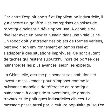
Car entre l'exploit sportif et l'application industrielle, il
y a encore un gouffre. Les entreprises chinoises de
robotique peinent à développer une IA capable de
rivaliser avec un ouvrier humain dans une vraie usine.
Un robot doit y attraper des objets de formes variées,
percevoir son environnement en temps réel et
s'adapter à des situations imprévues. Ce sont autant
de tâches qui restent aujourd'hui hors de portée des
humanoïdes les plus avancés, selon les experts.
La Chine, elle, assume pleinement ses ambitions et
investit massivement pour s'imposer comme la
puissance mondiale de référence en robotique
humanoïde, à coups de subventions, de grands
travaux et de politiques industrielles ciblées. Le
message passe aussi par la culture populaire puisqu'en