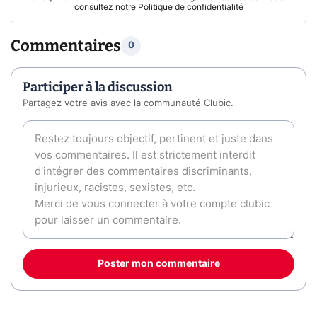
consultez notre
Politique de confidentialité
Commentaires
0
Participer à la discussion
Partagez votre avis avec la communauté Clubic.
Poster mon commentaire