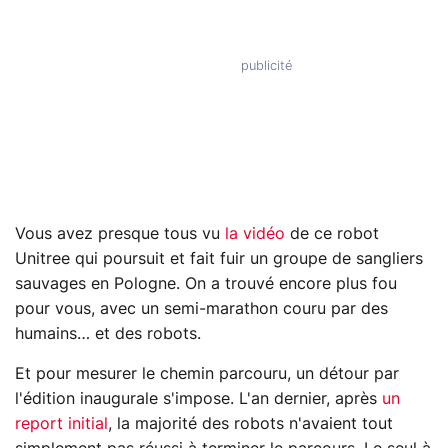
Vous avez presque tous vu
la vidéo
de ce robot
Unitree qui poursuit et fait fuir un groupe de sangliers
sauvages en Pologne. On a trouvé encore plus fou
pour vous, avec un semi-marathon couru par des
humains… et des robots.
Et pour mesurer le chemin parcouru, un détour par
l'édition inaugurale s'impose. L'an dernier, après
un
report initial
, la majorité des robots n'avaient tout