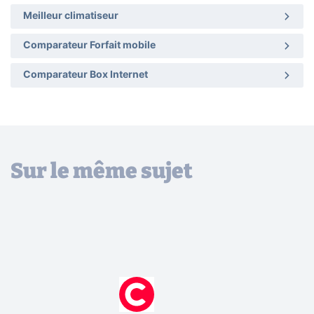
Meilleur climatiseur
Comparateur Forfait mobile
Comparateur Box Internet
Sur le même sujet