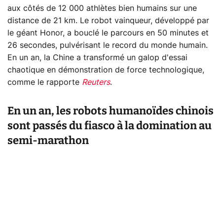
aux côtés de 12 000 athlètes bien humains sur une
distance de 21 km. Le robot vainqueur, développé par
le géant Honor, a bouclé le parcours en 50 minutes et
26 secondes, pulvérisant le record du monde humain.
En un an, la Chine a transformé un galop d'essai
chaotique en démonstration de force technologique,
comme le rapporte
Reuters
.
En un an, les robots humanoïdes chinois
sont passés du fiasco à la domination au
semi-marathon