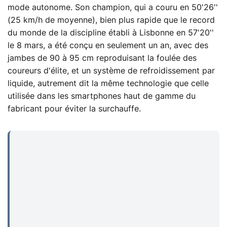
mode autonome. Son champion, qui a couru en 50'26''
(25 km/h de moyenne), bien plus rapide que le record
du monde de la discipline établi à Lisbonne en 57'20''
le 8 mars, a été conçu en seulement un an, avec des
jambes de 90 à 95 cm reproduisant la foulée des
coureurs d'élite, et un système de refroidissement par
liquide, autrement dit la même technologie que celle
utilisée dans les smartphones haut de gamme du
fabricant pour éviter la surchauffe.
...