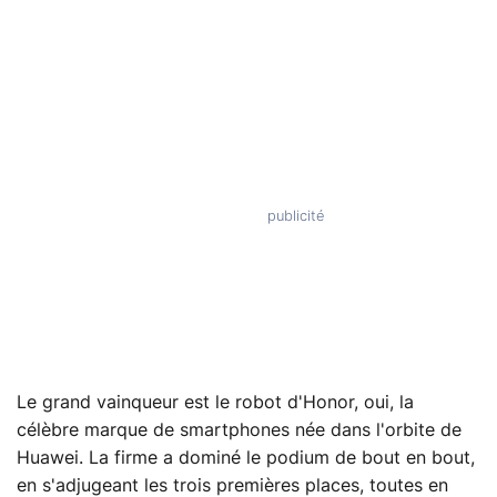
Le grand vainqueur est le robot d'Honor, oui, la
célèbre marque de smartphones née dans l'orbite de
Huawei. La firme a dominé le podium de bout en bout,
en s'adjugeant les trois premières places, toutes en