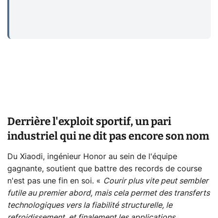
Derrière l'exploit sportif, un pari
industriel qui ne dit pas encore son nom
Du Xiaodi, ingénieur Honor au sein de l'équipe
gagnante, soutient que battre des records de course
n'est pas une fin en soi. «
Courir plus vite peut sembler
futile au premier abord, mais cela permet des transferts
technologiques vers la fiabilité structurelle, le
refroidissement, et finalement les applications