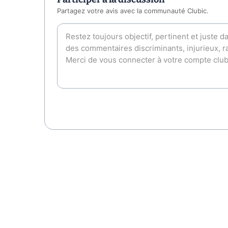
Partagez votre avis avec la communauté Clubic.