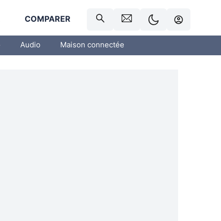
R
COMPARER
o
Audio
Maison connectée