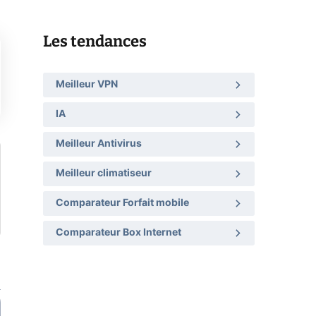
Les tendances
Meilleur VPN
IA
Meilleur Antivirus
Meilleur climatiseur
Comparateur Forfait mobile
Comparateur Box Internet