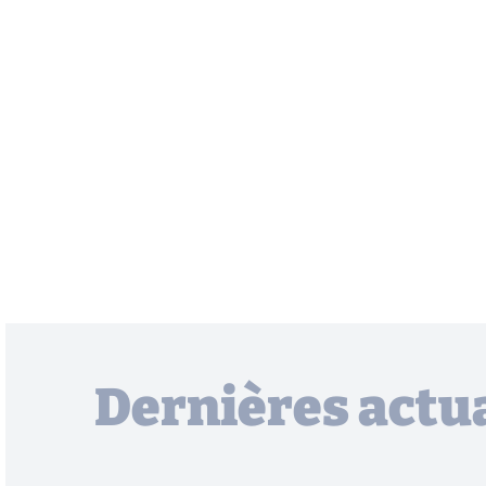
Dernières actua