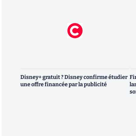
Disney+ gratuit ? Disney confirme étudier
Fi
une offre financée par la publicité
la
so