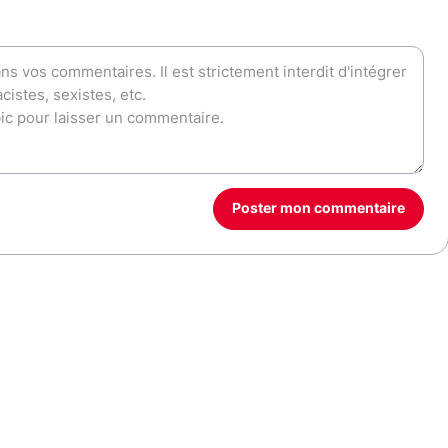
Poster mon commentaire