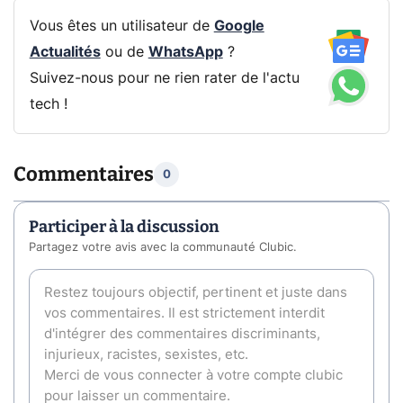
Vous êtes un utilisateur de
Google
Actualités
ou de
WhatsApp
?
Suivez-nous pour ne rien rater de l'actu
tech !
Commentaires
0
Participer à la discussion
Partagez votre avis avec la communauté Clubic.