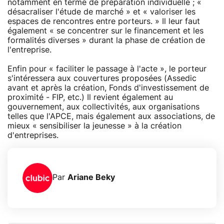
notamment en terme de préparation individuelle ; «
désacraliser l'étude de marché » et « valoriser les
espaces de rencontres entre porteurs. » Il leur faut
également « se concentrer sur le financement et les
formalités diverses » durant la phase de création de
l'entreprise.
Enfin pour « faciliter le passage à l'acte », le porteur
s'intéressera aux couvertures proposées (Assedic
avant et après la création, Fonds d'investissement de
proximité - FIP, etc.) Il revient également au
gouvernement, aux collectivités, aux organisations
telles que l'APCE, mais également aux associations, de
mieux « sensibiliser la jeunesse » à la création
d'entreprises.
Par
Ariane Beky