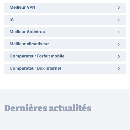
Meilleur VPN
IA
Meilleur Antivirus
Meilleur climatiseur
Comparateur Forfait mobile
Comparateur Box Internet
Dernières actualités