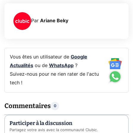
Par
Ariane Beky
Vous êtes un utilisateur de
Google
Actualités
ou de
WhatsApp
?
Suivez-nous pour ne rien rater de l'actu
tech !
Commentaires
0
Participer à la discussion
Partagez votre avis avec la communauté Clubic.