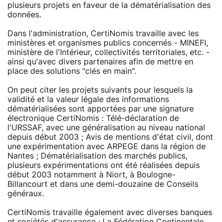
plusieurs projets en faveur de la dématérialisation des
données.
Dans l'administration, CertiNomis travaille avec les
ministères et organismes publics concernés - MINEFI,
ministère de l'Intérieur, collectivités territoriales, etc. -
ainsi qu'avec divers partenaires afin de mettre en
place des solutions "clés en main".
On peut citer les projets suivants pour lesquels la
validité et la valeur légale des informations
dématérialisées sont apportées par une signature
électronique CertiNomis : Télé-déclaration de
l'URSSAF, avec une généralisation au niveau national
depuis début 2003 ; Avis de mentions d'état civil, dont
une expérimentation avec ARPEGE dans la région de
Nantes ; Dématérialisation des marchés publics,
plusieurs expérimentations ont été réalisées depuis
début 2003 notamment à Niort, à Boulogne-
Billancourt et dans une demi-douzaine de Conseils
généraux.
CertiNomis travaille également avec diverses banques
et sociétés d'assurance : La Fédération Continentale