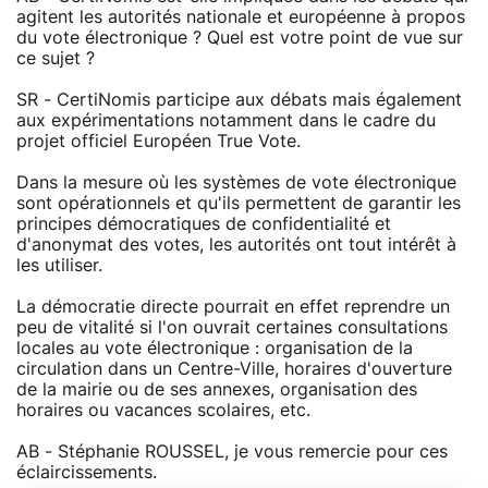
agitent les autorités nationale et européenne à propos
du vote électronique ? Quel est votre point de vue sur
ce sujet ?
SR - CertiNomis participe aux débats mais également
aux expérimentations notamment dans le cadre du
projet officiel Européen True Vote.
Dans la mesure où les systèmes de vote électronique
sont opérationnels et qu'ils permettent de garantir les
principes démocratiques de confidentialité et
d'anonymat des votes, les autorités ont tout intérêt à
les utiliser.
La démocratie directe pourrait en effet reprendre un
peu de vitalité si l'on ouvrait certaines consultations
locales au vote électronique : organisation de la
circulation dans un Centre-Ville, horaires d'ouverture
de la mairie ou de ses annexes, organisation des
horaires ou vacances scolaires, etc.
AB - Stéphanie ROUSSEL, je vous remercie pour ces
éclaircissements.