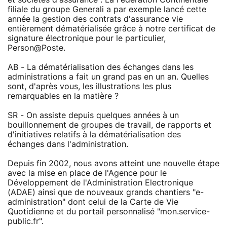
filiale du groupe Generali a par exemple lancé cette
année la gestion des contrats d'assurance vie
entièrement dématérialisée grâce à notre certificat de
signature électronique pour le particulier,
Person@Poste.
AB - La dématérialisation des échanges dans les
administrations a fait un grand pas en un an. Quelles
sont, d'après vous, les illustrations les plus
remarquables en la matière ?
SR - On assiste depuis quelques années à un
bouillonnement de groupes de travail, de rapports et
d'initiatives relatifs à la dématérialisation des
échanges dans l'administration.
Depuis fin 2002, nous avons atteint une nouvelle étape
avec la mise en place de l'Agence pour le
Développement de l'Administration Electronique
(ADAE) ainsi que de nouveaux grands chantiers "e-
administration" dont celui de la Carte de Vie
Quotidienne et du portail personnalisé "mon.service-
public.fr".