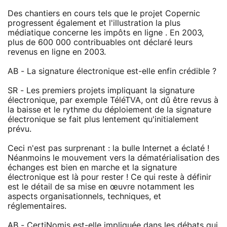
Des chantiers en cours tels que le projet Copernic
progressent également et l'illustration la plus
médiatique concerne les impôts en ligne . En 2003,
plus de 600 000 contribuables ont déclaré leurs
revenus en ligne en 2003.
AB - La signature électronique est-elle enfin crédible ?
SR - Les premiers projets impliquant la signature
électronique, par exemple TéléTVA, ont dû être revus à
la baisse et le rythme du déploiement de la signature
électronique se fait plus lentement qu'initialement
prévu.
Ceci n'est pas surprenant : la bulle Internet a éclaté !
Néanmoins le mouvement vers la dématérialisation des
échanges est bien en marche et la signature
électronique est là pour rester ! Ce qui reste à définir
est le détail de sa mise en œuvre notamment les
aspects organisationnels, techniques, et
réglementaires.
AB - CertiNomis est-elle impliquée dans les débats qui