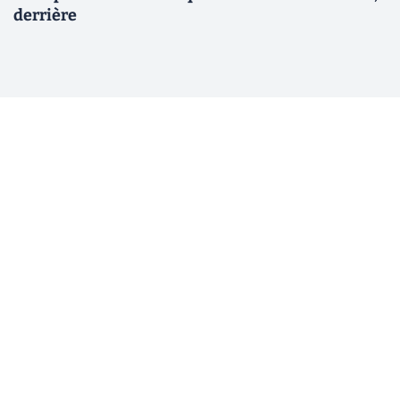
derrière