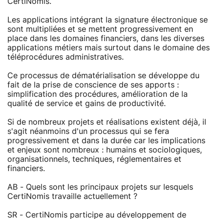
CertiNomis.
Les applications intégrant la signature électronique se
sont multipliées et se mettent progressivement en
place dans les domaines financiers, dans les diverses
applications métiers mais surtout dans le domaine des
téléprocédures administratives.
Ce processus de dématérialisation se développe du
fait de la prise de conscience de ses apports :
simplification des procédures, amélioration de la
qualité de service et gains de productivité.
Si de nombreux projets et réalisations existent déjà, il
s'agit néanmoins d'un processus qui se fera
progressivement et dans la durée car les implications
et enjeux sont nombreux : humains et sociologiques,
organisationnels, techniques, réglementaires et
financiers.
AB - Quels sont les principaux projets sur lesquels
CertiNomis travaille actuellement ?
SR - CertiNomis participe au développement de