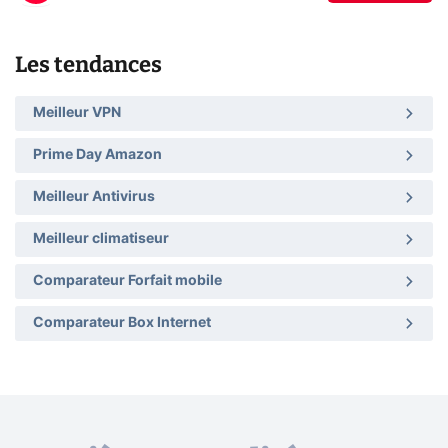
Les tendances
Meilleur VPN
Prime Day Amazon
Meilleur Antivirus
Meilleur climatiseur
Comparateur Forfait mobile
Comparateur Box Internet