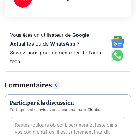
Vous êtes un utilisateur de
Google
Actualités
ou de
WhatsApp
?
Suivez-nous pour ne rien rater de l'actu
tech !
Commentaires
0
Participer à la discussion
Partagez votre avis avec la communauté Clubic.