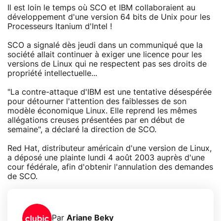
Il est loin le temps où SCO et IBM collaboraient au
développement d'une version 64 bits de Unix pour les
Processeurs Itanium d'Intel !
SCO a signalé dès jeudi dans un communiqué que la
société allait continuer à exiger une licence pour les
versions de Linux qui ne respectent pas ses droits de
propriété intellectuelle...
"La contre-attaque d'IBM est une tentative désespérée
pour détourner l'attention des faiblesses de son
modèle économique Linux. Elle reprend les mêmes
allégations creuses présentées par en début de
semaine", a déclaré la direction de SCO.
Red Hat, distributeur américain d'une version de Linux,
a déposé une plainte lundi 4 août 2003 auprès d'une
cour fédérale, afin d'obtenir l'annulation des demandes
de SCO.
Par
Ariane Beky