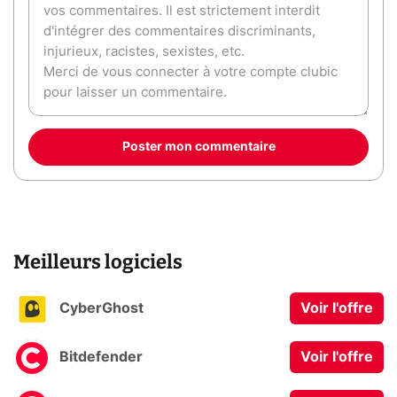
Poster mon commentaire
Meilleurs logiciels
CyberGhost
Voir l'offre
Bitdefender
Voir l'offre