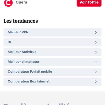
Opera
Voir l'offre
Les tendances
Meilleur VPN
IA
Meilleur Antivirus
Meilleur climatiseur
Comparateur Forfait mobile
Comparateur Box Internet