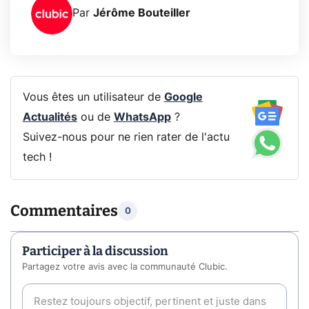
Par
Jérôme Bouteiller
Vous êtes un utilisateur de
Google
Actualités
ou de
WhatsApp
?
Suivez-nous pour ne rien rater de l'actu
tech !
Commentaires
0
Participer à la discussion
Partagez votre avis avec la communauté Clubic.