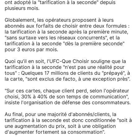
ont adopté la "tarification à la seconde" depuis
plusieurs mois.
Globalement, les opérateurs proposent à leurs
abonnés aux forfaits de choisir entre deux formules :
la tarification à la seconde après la première minute,
"sans surtaxe vers les réseaux concurrents", et la
tarification à la seconde "dès la première seconde"
pour 3 euros par mois.
Quoi qu'il en soit, l'UFC-Que Choisir souligne que la
tarification à la seconde "n'est pas une réalité pour
tous" : Quelques 17 millions de clients du "prépayé", à
la carte, "sont exclus de facto, à une exception près".
"Sur ces cartes, chaque client perd, selon l'opérateur
choisi, 30% à 40% de son temps de communication",
insiste l'organisation de défense des consommateurs.
Au final, pour une majorité d'abonnés/clients, la
tarification à la seconde est donc conditionnée "soit à
une augmentation du prix, soit à une obligation
d'augmenter fortement sa consommation".