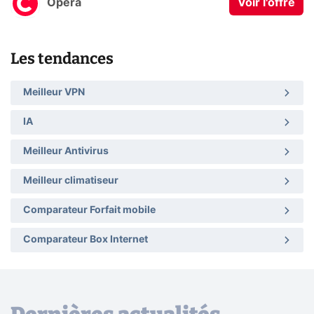
Opera
Voir l'offre
Les tendances
Meilleur VPN
IA
Meilleur Antivirus
Meilleur climatiseur
Comparateur Forfait mobile
Comparateur Box Internet