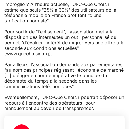
Imbroglio ? A l'heure actuelle, l'UFC-Que Choisir
estime que seuls "25% à 30%" des utilisateurs de la
téléphonie mobile en France profitent "d'une
tarification normale".
Pour sortir de "l'enlisement", l'association met à la
disposition des internautes un outil personnalisé qui
permet "d'évaluer l'intérêt de migrer vers une offre à la
seconde aux conditions actuelles"
(www.quechoisir.org).
Par ailleurs, l'association demande aux parlementaires
"au nom des principes régissant l'économie de marché
[...] d'ériger en norme impérative le principe du
décompte du temps à la seconde dans les
communications téléphoniques".
Eventuellement, l'UFC-Que Choisir pourrait déposer un
recours à l'encontre des opérateurs "pour
manquement au devoir de transparence".