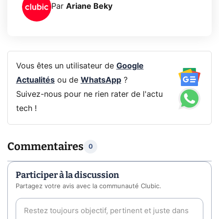
Par
Ariane Beky
Vous êtes un utilisateur de
Google
Actualités
ou de
WhatsApp
?
Suivez-nous pour ne rien rater de l'actu
tech !
Commentaires
0
Participer à la discussion
Partagez votre avis avec la communauté Clubic.