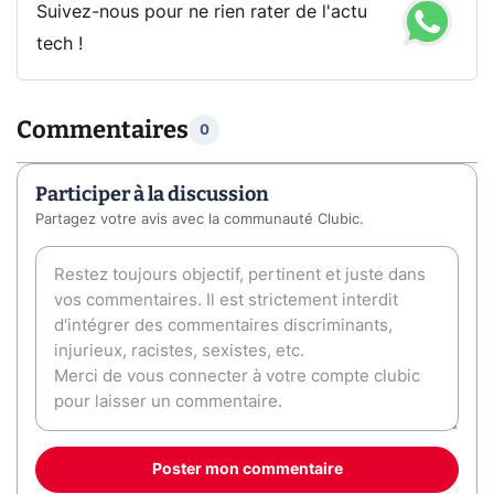
Suivez-nous pour ne rien rater de l'actu
tech !
Commentaires
0
Participer à la discussion
Partagez votre avis avec la communauté Clubic.
Poster mon commentaire