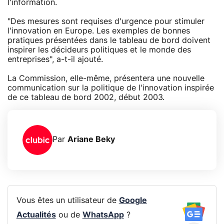
l'information.
"Des mesures sont requises d'urgence pour stimuler
l'innovation en Europe. Les exemples de bonnes
pratiques présentées dans le tableau de bord doivent
inspirer les décideurs politiques et le monde des
entreprises", a-t-il ajouté.
La Commission, elle-même, présentera une nouvelle
communication sur la politique de l'innovation inspirée
de ce tableau de bord 2002, début 2003.
Par
Ariane Beky
Vous êtes un utilisateur de
Google
Actualités
ou de
WhatsApp
?