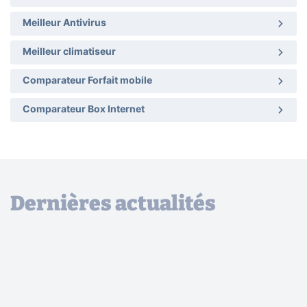
Meilleur Antivirus
Meilleur climatiseur
Comparateur Forfait mobile
Comparateur Box Internet
Dernières actualités