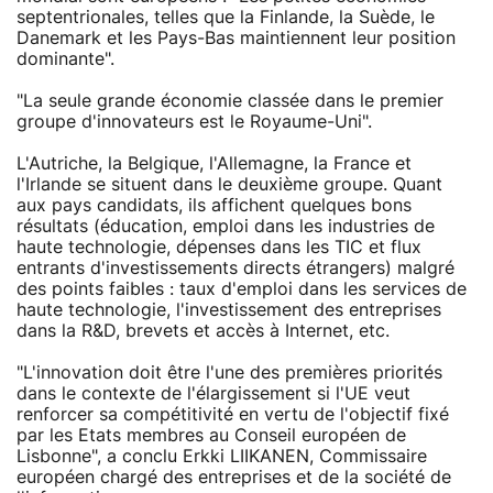
septentrionales, telles que la Finlande, la Suède, le
Danemark et les Pays-Bas maintiennent leur position
dominante".
"La seule grande économie classée dans le premier
groupe d'innovateurs est le Royaume-Uni".
L'Autriche, la Belgique, l'Allemagne, la France et
l'Irlande se situent dans le deuxième groupe. Quant
aux pays candidats, ils affichent quelques bons
résultats (éducation, emploi dans les industries de
haute technologie, dépenses dans les TIC et flux
entrants d'investissements directs étrangers) malgré
des points faibles : taux d'emploi dans les services de
haute technologie, l'investissement des entreprises
dans la R&D, brevets et accès à Internet, etc.
"L'innovation doit être l'une des premières priorités
dans le contexte de l'élargissement si l'UE veut
renforcer sa compétitivité en vertu de l'objectif fixé
par les Etats membres au Conseil européen de
Lisbonne", a conclu Erkki LIIKANEN, Commissaire
européen chargé des entreprises et de la société de