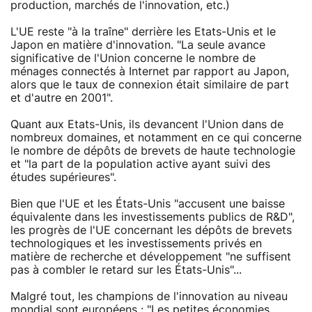
production, marchés de l'innovation, etc.)
L'UE reste "à la traîne" derrière les Etats-Unis et le
Japon en matière d'innovation. "La seule avance
significative de l'Union concerne le nombre de
ménages connectés à Internet par rapport au Japon,
alors que le taux de connexion était similaire de part
et d'autre en 2001".
Quant aux Etats-Unis, ils devancent l'Union dans de
nombreux domaines, et notamment en ce qui concerne
le nombre de dépôts de brevets de haute technologie
et "la part de la population active ayant suivi des
études supérieures".
Bien que l'UE et les États-Unis "accusent une baisse
équivalente dans les investissements publics de R&D",
les progrès de l'UE concernant les dépôts de brevets
technologiques et les investissements privés en
matière de recherche et développement "ne suffisent
pas à combler le retard sur les États-Unis"...
Malgré tout, les champions de l'innovation au niveau
mondial sont européens : "Les petites économies