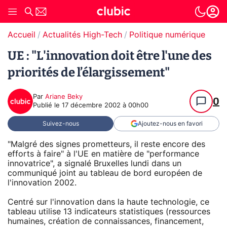
Accueil
Actualités High-Tech
Politique numérique
UE : "L'innovation doit être l'une des
priorités de l’élargissement"
Par
Ariane Beky
0
Publié le
17 décembre 2002 à 00h00
Suivez-nous
Ajoutez-nous en favori
"Malgré des signes prometteurs, il reste encore des
efforts à faire" à l'UE en matière de "performance
innovatrice", a signalé Bruxelles lundi dans un
communiqué joint au tableau de bord européen de
l'innovation 2002.
Centré sur l'innovation dans la haute technologie, ce
tableau utilise 13 indicateurs statistiques (ressources
humaines, création de connaissances, financement,