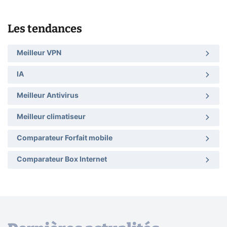
Les tendances
Meilleur VPN
IA
Meilleur Antivirus
Meilleur climatiseur
Comparateur Forfait mobile
Comparateur Box Internet