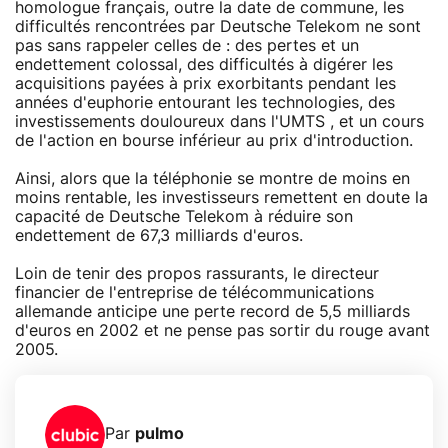
homologue français, outre la date de commune, les
difficultés rencontrées par Deutsche Telekom ne sont
pas sans rappeler celles de : des pertes et un
endettement colossal, des difficultés à digérer les
acquisitions payées à prix exorbitants pendant les
années d'euphorie entourant les technologies, des
investissements douloureux dans l'UMTS , et un cours
de l'action en bourse inférieur au prix d'introduction.
Ainsi, alors que la téléphonie se montre de moins en
moins rentable, les investisseurs remettent en doute la
capacité de Deutsche Telekom à réduire son
endettement de 67,3 milliards d'euros.
Loin de tenir des propos rassurants, le directeur
financier de l'entreprise de télécommunications
allemande anticipe une perte record de 5,5 milliards
d'euros en 2002 et ne pense pas sortir du rouge avant
2005.
Par
pulmo