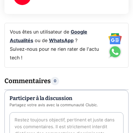
Vous êtes un utilisateur de
Google
Actualités
ou de
WhatsApp
?
Suivez-nous pour ne rien rater de l'actu
tech !
Commentaires
0
Participer à la discussion
Partagez votre avis avec la communauté Clubic.