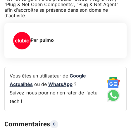
"Plug & Net Open Components", "Plug & Net Agent"
afin d'accroitre sa présence dans son domaine
d'activité.
Par
pulmo
Vous êtes un utilisateur de
Google
Actualités
ou de
WhatsApp
?
Suivez-nous pour ne rien rater de l'actu
tech !
Commentaires
0