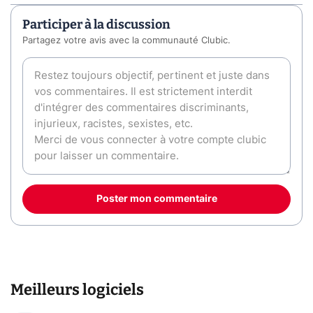
Participer à la discussion
Partagez votre avis avec la communauté Clubic.
Poster mon commentaire
Meilleurs logiciels