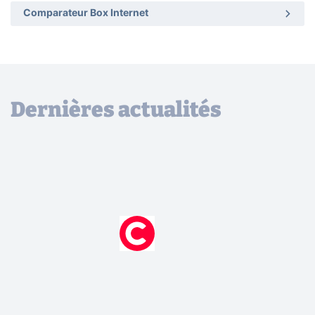
Comparateur Box Internet
Dernières actualités