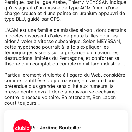
Persique, par la ligue Arabe, Thierry MEYSSAN indique
qu'il s'agirait d'un missile de type AGM "muni d'une
charge creuse et d'une pointe en uranium appauvri de
type BLU, guidé par GPS."
L'AGM est une famille de missiles air-sol, dont certains
modèles disposent d'ailes de petite tailles pour les
aider à voler à vitesse subsonique. Selon MEYSSAN,
cette hypothèse pourrait à la fois expliquer les
témoignages visuels sur la présence d'un avion, les
destructions limitées du Pentagone, et conforter sa
théorie d'un complot du complexe militaro industriel...
Particulièrement virulente à l'égard du Web, considéré
comme l'antithèse du journalisme, en raison d'une
prétendue plus grande sensibilité aux rumeurs, la
presse écrite devrait donc à nouveau se déchainer
contre le réseau voltaire. En attendant, Ben Laden
court toujours...
Par
Jérôme Bouteiller