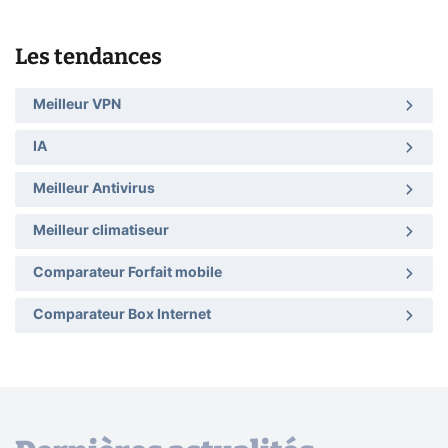
Les tendances
Meilleur VPN
IA
Meilleur Antivirus
Meilleur climatiseur
Comparateur Forfait mobile
Comparateur Box Internet