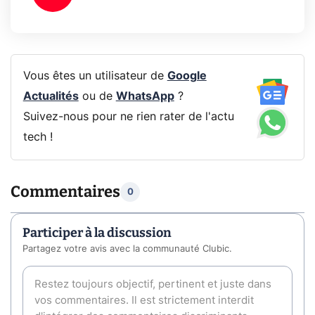
Vous êtes un utilisateur de
Google
Actualités
ou de
WhatsApp
?
Suivez-nous pour ne rien rater de l'actu
tech !
Commentaires
0
Participer à la discussion
Partagez votre avis avec la communauté Clubic.