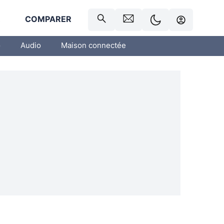
R
COMPARER
o
Audio
Maison connectée