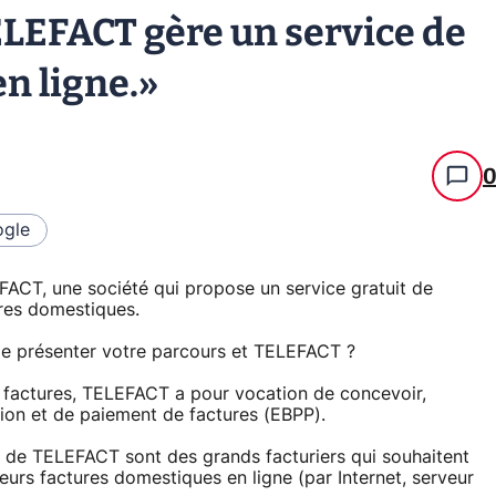
LEFACT gère un service de
n ligne.»
gle
ACT, une société qui propose un service gratuit de
ures domestiques.
e présenter votre parcours et TELEFACT ?
 factures, TELEFACT a pour vocation de concevoir,
ion et de paiement de factures (EBPP).
ts de TELEFACT sont des grands facturiers qui souhaitent
 leurs factures domestiques en ligne (par Internet, serveur