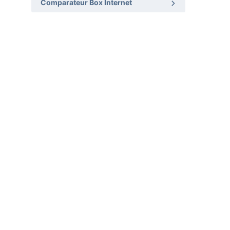
Comparateur Box Internet