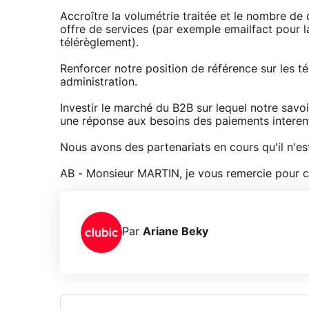
Accroître la volumétrie traitée et le nombre de
offre de services (par exemple emailfact pour l
télérèglement).
Renforcer notre position de référence sur les t
administration.
Investir le marché du B2B sur lequel notre savo
une réponse aux besoins des paiements interent
Nous avons des partenariats en cours qu'il n'e
AB - Monsieur MARTIN, je vous remercie pour c
Par
Ariane Beky