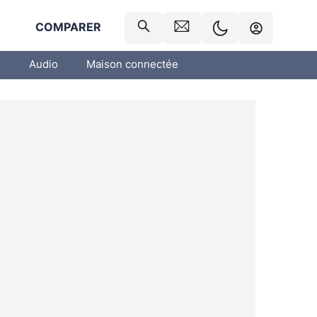
R
COMPARER
o
Audio
Maison connectée