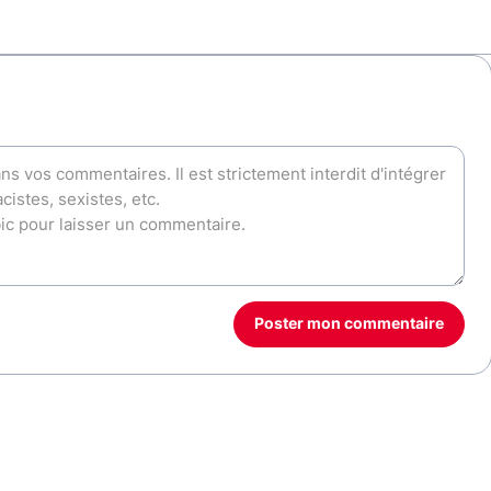
Poster mon commentaire