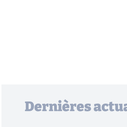
Dernières actua