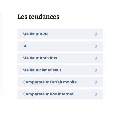
Les tendances
Meilleur VPN
IA
Meilleur Antivirus
Meilleur climatiseur
Comparateur Forfait mobile
Comparateur Box Internet