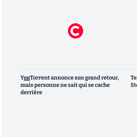
YggTorrent annonce son grand retour,
Te
mais personne ne sait qui se cache
St
derrière