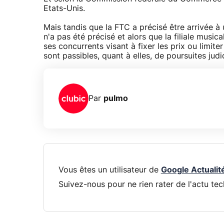
Etats-Unis.
Mais tandis que la FTC a précisé être arrivée à
n'a pas été précisé et alors que la filiale mus
ses concurrents visant à fixer les prix ou limiter
sont passibles, quant à elles, de poursuites judi
Par
pulmo
Vous êtes un utilisateur de
Google Actualit
Suivez-nous pour ne rien rater de l'actu tec