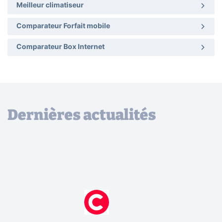
Meilleur climatiseur
Comparateur Forfait mobile
Comparateur Box Internet
Dernières actualités