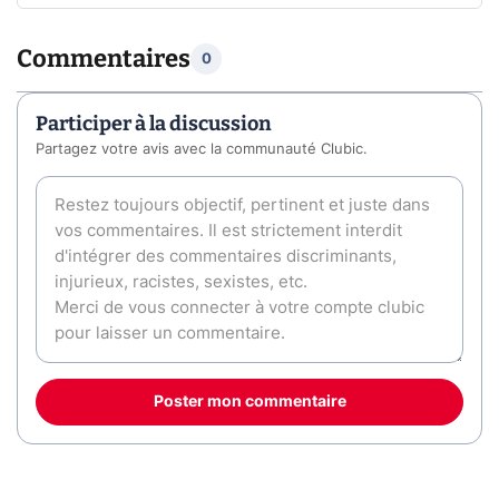
Commentaires
0
Participer à la discussion
Partagez votre avis avec la communauté Clubic.
Poster mon commentaire