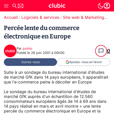
Accueil
Logiciels & services
Site web & Marketing Digital
Percée lente du commerce
électronique en Europe
Par
pulmo
0
Publié le
26 juin 2001 à 00h00
Suivez-nous
Ajoutez-nous en favori
Suite à un sondage du bureau international d'études
de marché GfK dans 14 pays européens, il apparaîtrait
que l'e-commerce peine à décoller en Europe
Le sondage du bureau international d'études de
marché GfK auprès d'un échantillon de 12.560
consommateurs européens âgés de 14 à 69 ans dans
14 pays réalisé en mars et avril montre « une lente
percée du commerce électronique en Europe et la