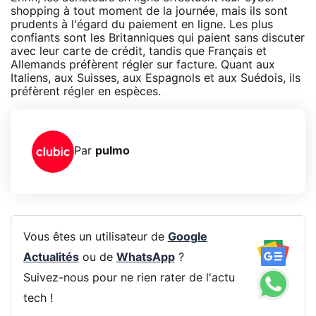
shopping à tout moment de la journée, mais ils sont
prudents à l'égard du paiement en ligne. Les plus
confiants sont les Britanniques qui paient sans discuter
avec leur carte de crédit, tandis que Français et
Allemands préfèrent régler sur facture. Quant aux
Italiens, aux Suisses, aux Espagnols et aux Suédois, ils
préfèrent régler en espèces.
Par
pulmo
Vous êtes un utilisateur de
Google
Actualités
ou de
WhatsApp
?
Suivez-nous pour ne rien rater de l'actu
tech !