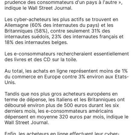
prudence des consommateurs d'un pays à l'autre »,
indique le Wall Street Journal.
Les cyber-acheteurs les plus actifs se trouvent en
Allemagne (60% des internautes du pays) et les
Britanniques (58%), contre seulement 31% des
internautes suédois, 23% des internautes français et
18% des internautes belges.
Les e-consommateurs rechercheraient essentiellement
des livres et des CD sur la toile.
Au total, les achats en ligne représentent moins de 1%
du commerce en Europe contre 3% environ aux Etats-
Unis.
Tandis que nos plus gros acheteurs européens en
terme de dépense, les Italiens et les Britanniques ont
déboursé environ plus de 500 euros durant les six
derniers mois, les e-consommateurs américains
dépensent en moyenne 320 euros par mois, indique le
Wall Street Journal.
Enfin, les acheteurs en ligne effectuent leur cyber-