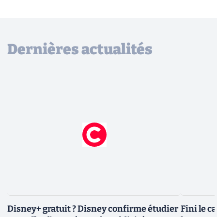
Dernières actualités
Disney+ gratuit ? Disney confirme étudier
Fini le c