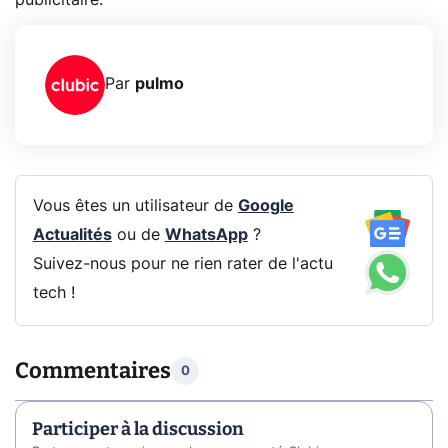
Par
pulmo
Vous êtes un utilisateur de
Google
Actualités
ou de
WhatsApp
?
Suivez-nous pour ne rien rater de l'actu
tech !
Commentaires
0
Participer à la discussion