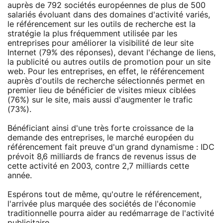
auprès de 792 sociétés européennes de plus de 500
salariés évoluant dans des domaines d'activité variés,
le référencement sur les outils de recherche est la
stratégie la plus fréquemment utilisée par les
entreprises pour améliorer la visibilité de leur site
Internet (79% des réponses), devant l'échange de liens,
la publicité ou autres outils de promotion pour un site
web. Pour les entreprises, en effet, le référencement
auprès d'outils de recherche sélectionnés permet en
premier lieu de bénéficier de visites mieux ciblées
(76%) sur le site, mais aussi d'augmenter le trafic
(73%).
Bénéficiant ainsi d'une très forte croissance de la
demande des entreprises, le marché européen du
référencement fait preuve d'un grand dynamisme : IDC
prévoit 8,6 milliards de francs de revenus issus de
cette activité en 2003, contre 2,7 milliards cette
année.
Espérons tout de même, qu'outre le référencement,
l'arrivée plus marquée des sociétés de l'économie
traditionnelle pourra aider au redémarrage de l'activité
publicitaire.