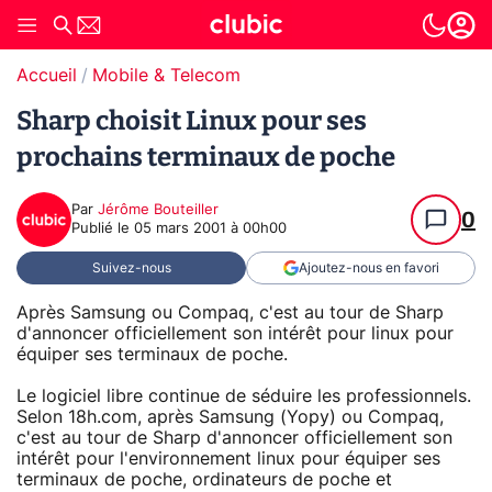
Accueil
Mobile & Telecom
Sharp choisit Linux pour ses
prochains terminaux de poche
Par
Jérôme Bouteiller
0
Publié le
05 mars 2001 à 00h00
Suivez-nous
Ajoutez-nous en favori
Après Samsung ou Compaq, c'est au tour de Sharp
d'annoncer officiellement son intérêt pour linux pour
équiper ses terminaux de poche.
Le logiciel libre continue de séduire les professionnels.
Selon 18h.com, après Samsung (Yopy) ou Compaq,
c'est au tour de Sharp d'annoncer officiellement son
intérêt pour l'environnement linux pour équiper ses
terminaux de poche, ordinateurs de poche et