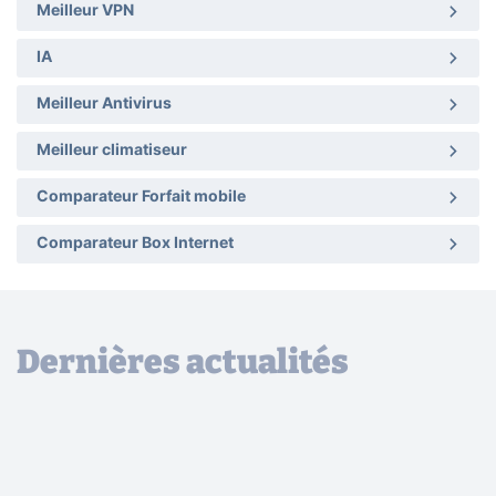
Meilleur VPN
IA
Meilleur Antivirus
Meilleur climatiseur
Comparateur Forfait mobile
Comparateur Box Internet
Dernières actualités