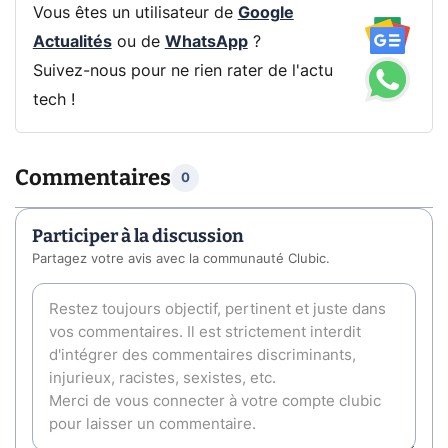
Vous êtes un utilisateur de
Google
Actualités
ou de
WhatsApp
?
Suivez-nous pour ne rien rater de l'actu
tech !
Commentaires
0
Participer à la discussion
Partagez votre avis avec la communauté Clubic.