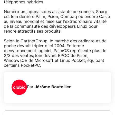
téléphones hybrides.
Numéro un japonais des assistants personnels, Sharp
est loin derrière Palm, Psion, Compaq ou encore Casio
au niveau mondial et mise sur l'extraordinaire vitalité
de la communauté des développeurs Linux pour
rendre attractifs ses produits.
Selon le GartnerGroup, le marché des ordinateurs de
poche devrait tripler d'ici 2004. En terme
d'environnement logiciel, PalmOS représente plus de
2/3 des ventes, loin devant EPOC de Psion,
WindowsCE de Microsoft et Linux Pocket, équipant
certains PocketPC.
Par
Jérôme Bouteiller