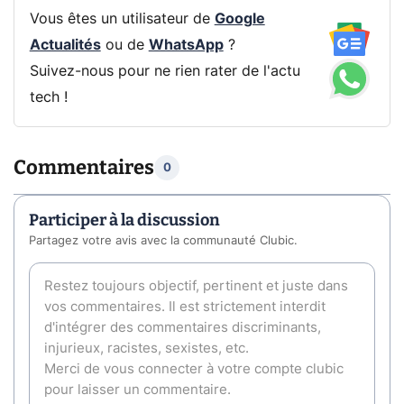
Vous êtes un utilisateur de
Google
Actualités
ou de
WhatsApp
?
Suivez-nous pour ne rien rater de l'actu
tech !
Commentaires
0
Participer à la discussion
Partagez votre avis avec la communauté Clubic.