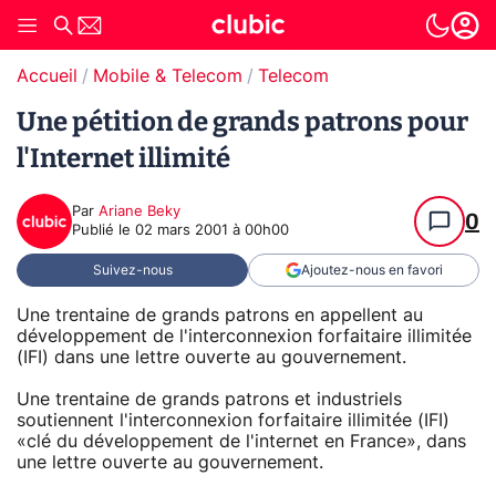
Accueil
Mobile & Telecom
Telecom
Une pétition de grands patrons pour
l'Internet illimité
Par
Ariane Beky
0
Publié le
02 mars 2001 à 00h00
Suivez-nous
Ajoutez-nous en favori
Une trentaine de grands patrons en appellent au
développement de l'interconnexion forfaitaire illimitée
(IFI) dans une lettre ouverte au gouvernement.
Une trentaine de grands patrons et industriels
soutiennent l'interconnexion forfaitaire illimitée (IFI)
«clé du développement de l'internet en France», dans
une lettre ouverte au gouvernement.