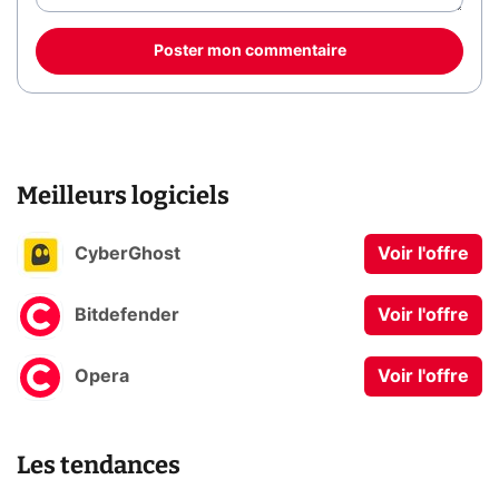
Poster mon commentaire
Meilleurs logiciels
CyberGhost
Voir l'offre
Bitdefender
Voir l'offre
Opera
Voir l'offre
Les tendances