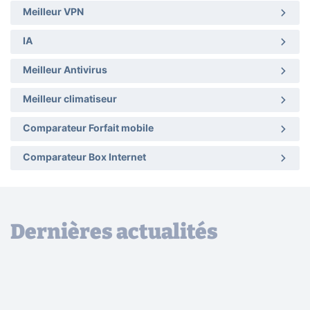
Meilleur VPN
IA
Meilleur Antivirus
Meilleur climatiseur
Comparateur Forfait mobile
Comparateur Box Internet
Dernières actualités