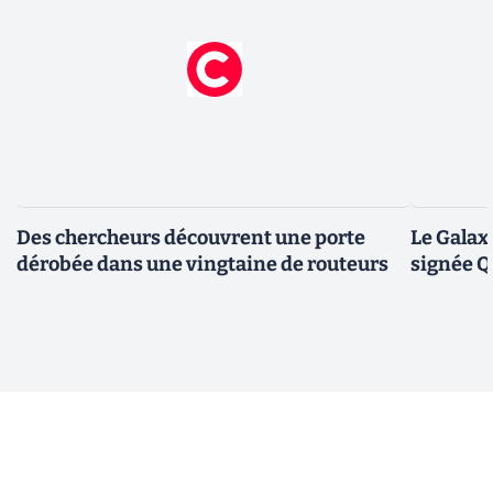
Des chercheurs découvrent une porte
Le Galax
dérobée dans une vingtaine de routeurs
signée 