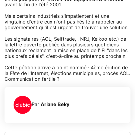
avant la fin de l'été 2001.
Mais certains industriels s'impatientent et une
vingtaine d'entre eux n'ont pas hésité à rappeler au
gouvernement qu'il est urgent de trouver une solution.
Les signataires (AOL, Selftrade, , NRJ, Kelkoo etc.) da
la lettre ouverte publiée dans plusieurs quotidiens
nationaux réclament la mise en place de l'IFI "dans les
plus brefs délais", c'est-à-dire au printemps prochain.
Cette pétition arrive à point nommé : 4ème édition de
la Fête de l'Internet, élections municipales, procès AOL.
Communication fertile ?
Par
Ariane Beky