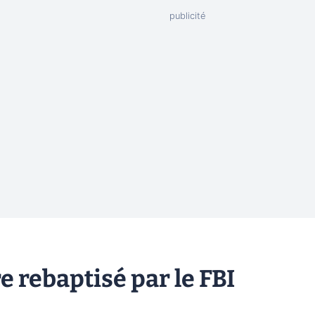
e rebaptisé par le FBI