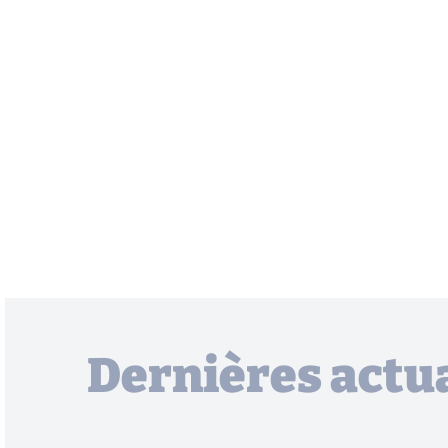
Dernières actua