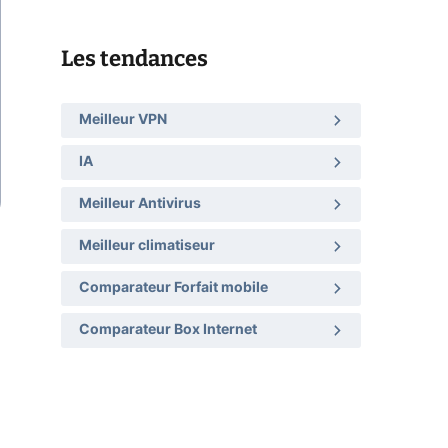
Les tendances
Meilleur VPN
IA
Meilleur Antivirus
Meilleur climatiseur
Comparateur Forfait mobile
Comparateur Box Internet