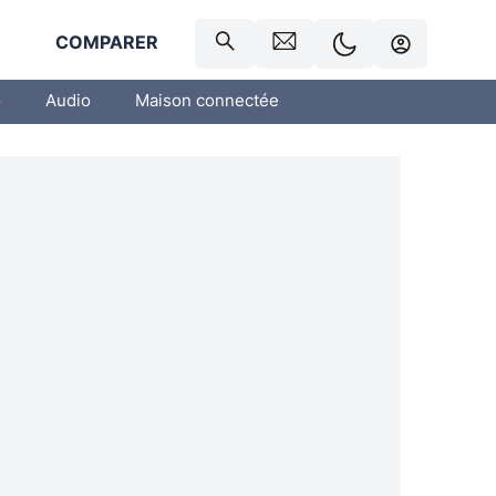
R
COMPARER
o
Audio
Maison connectée