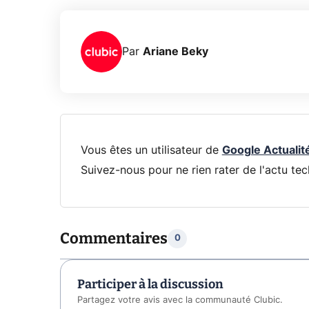
Par
Ariane Beky
Vous êtes un utilisateur de
Google Actualit
Suivez-nous pour ne rien rater de l'actu tec
Commentaires
0
Participer à la discussion
Partagez votre avis avec la communauté Clubic.