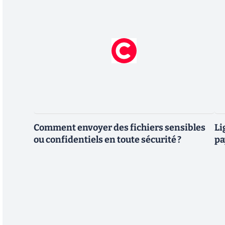
Comment envoyer des fichiers sensibles
Li
ou confidentiels en toute sécurité ?
pa