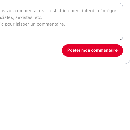
Poster mon commentaire