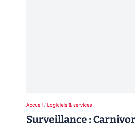
Accueil
Logiciels & services
Surveillance : Carnivor