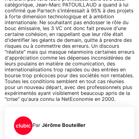
catégorique, Jean-Marc PATOUILLAUD a quand à lui
confirmé que Partech s'intéressait à 95% à des projets
à forte dimension technologique et à ambition
internationale. Ne souhaitant pas endosser le rôle du
bouc émissaire, les 3 VC ont donc fait preuve d'une
certaine cohésion, en rappellant que leur rôle était
d'identifier les géants de demain, quitte à prendre des
risques ou à commettre des erreurs. Un discours
"réaliste" mais qui masque néanmoins certaines erreurs
d'appréciation comme les dépenses inconsidérées de
leurs poulains en matière de comunication, des
internationalisations trop rapides ou des entrées en
bourse trop précoces pour des sociétés non rentables.
Toutes les conditions semblent en tout cas réunies
pour un nouveau départ, avec des professionnels plus
expérimentés ayant visiblement beaucoup apris de la
"crise" qu'aura connu la NetEconomie en 2000.
Par
Jérôme Bouteiller