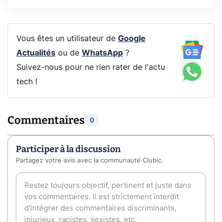
Vous êtes un utilisateur de
Google
Actualités
ou de
WhatsApp
?
Suivez-nous pour ne rien rater de l'actu
tech !
Commentaires
0
Participer à la discussion
Partagez votre avis avec la communauté Clubic.