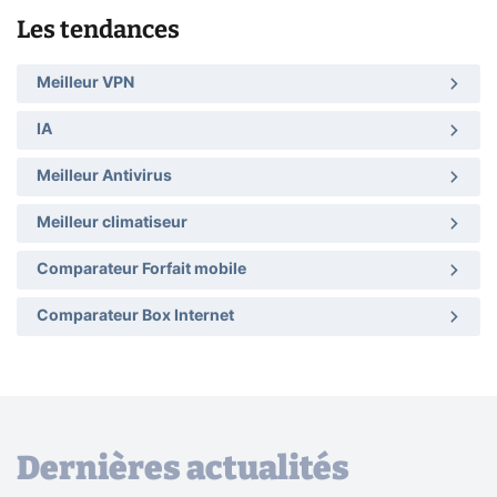
Les tendances
Meilleur VPN
IA
Meilleur Antivirus
Meilleur climatiseur
Comparateur Forfait mobile
Comparateur Box Internet
Dernières actualités