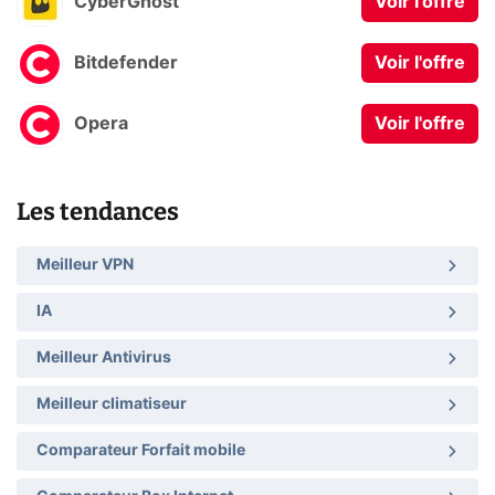
CyberGhost
Voir l'offre
Bitdefender
Voir l'offre
Opera
Voir l'offre
Les tendances
Meilleur VPN
IA
Meilleur Antivirus
Meilleur climatiseur
Comparateur Forfait mobile