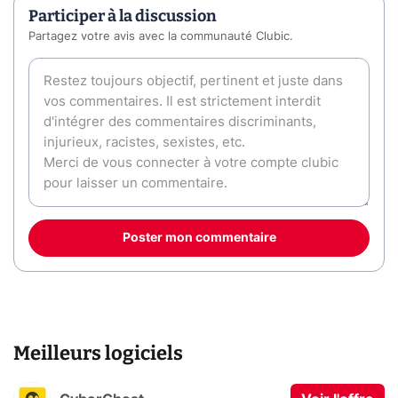
Participer à la discussion
Partagez votre avis avec la communauté Clubic.
Poster mon commentaire
Meilleurs logiciels