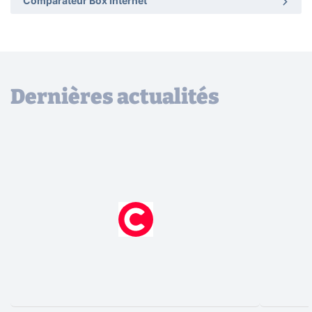
Comparateur Box Internet
Dernières actualités