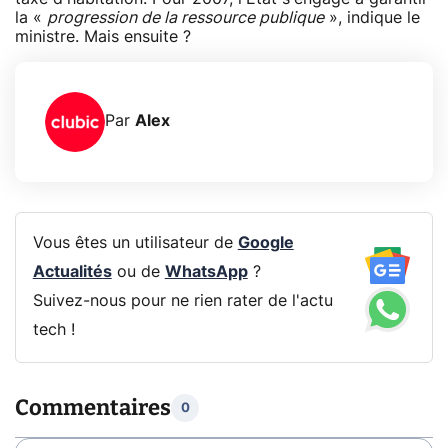
la «
progression de la ressource publique
», indique le
ministre. Mais ensuite ?
Par
Alex
Vous êtes un utilisateur de
Google
Actualités
ou de
WhatsApp
?
Suivez-nous pour ne rien rater de l'actu
tech !
Commentaires
0