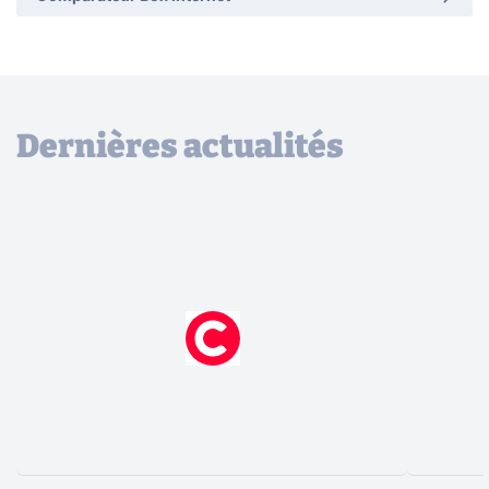
Dernières actualités