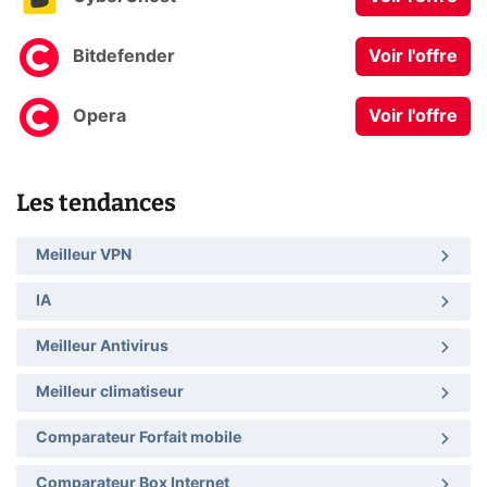
Bitdefender
Voir l'offre
Opera
Voir l'offre
Les tendances
Meilleur VPN
IA
Meilleur Antivirus
Meilleur climatiseur
Comparateur Forfait mobile
Comparateur Box Internet