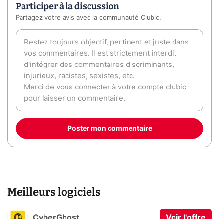
Participer à la discussion
Partagez votre avis avec la communauté Clubic.
Poster mon commentaire
Meilleurs logiciels
CyberGhost
Voir l'offre