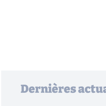
Dernières actua