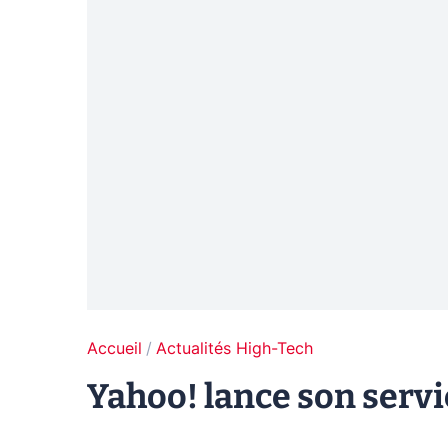
Accueil
Actualités High-Tech
Yahoo! lance son serv