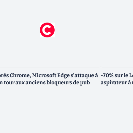
rès Chrome, Microsoft Edge s'attaque à
-70% sur le L
n tour aux anciens bloqueurs de pub
aspirateur 