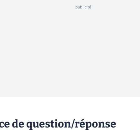
ice de question/réponse