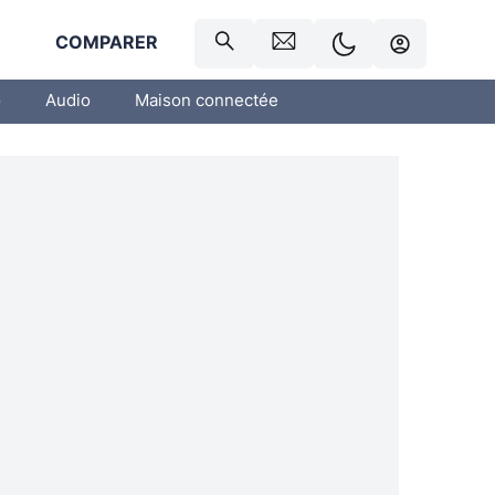
R
COMPARER
o
Audio
Maison connectée