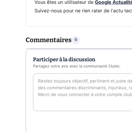
Vous êtes un utilisateur de
Google Actualit
Suivez-nous pour ne rien rater de l'actu tec
Commentaires
0
Participer à la discussion
Partagez votre avis avec la communauté Clubic.