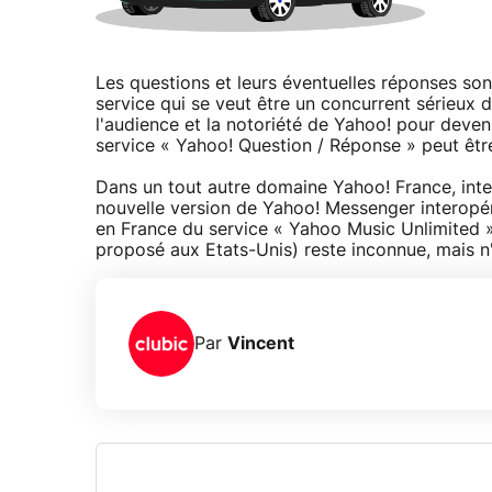
Les questions et leurs éventuelles réponses sont
service qui se veut être un concurrent sérieu
l'audience et la notoriété de Yahoo! pour deve
service « Yahoo! Question / Réponse » peut êt
Dans un tout autre domaine Yahoo! France, inter
nouvelle version de Yahoo! Messenger interop
en France du service « Yahoo Music Unlimited »
proposé aux Etats-Unis) reste inconnue, mais n
Par
Vincent