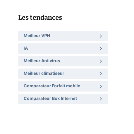
Les tendances
Meilleur VPN
IA
Meilleur Antivirus
Meilleur climatiseur
Comparateur Forfait mobile
Comparateur Box Internet