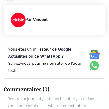
Par
Vincent
Vous êtes un utilisateur de
Google
Actualités
ou de
WhatsApp
?
Suivez-nous pour ne rien rater de l'actu
tech !
Commentaires (0)