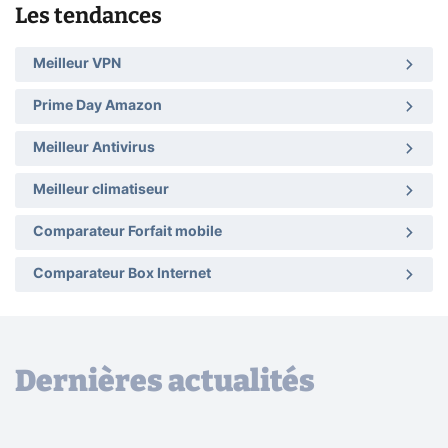
Les tendances
Meilleur VPN
Prime Day Amazon
Meilleur Antivirus
Meilleur climatiseur
Comparateur Forfait mobile
Comparateur Box Internet
Dernières actualités