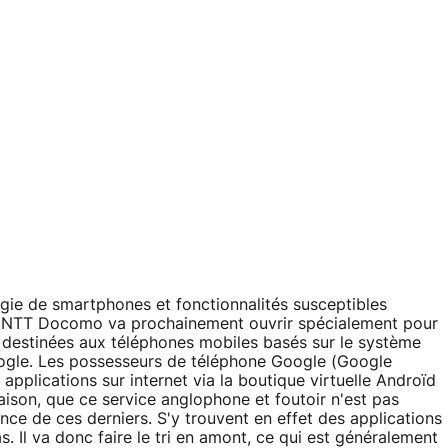
argie de smartphones et fonctionnalités susceptibles
e, NTT Docomo va prochainement ouvrir spécialement pour
s destinées aux téléphones mobiles basés sur le système
ogle. Les possesseurs de téléphone Google (Google
pplications sur internet via la boutique virtuelle Androïd
ison, que ce service anglophone et foutoir n'est pas
nce de ces derniers. S'y trouvent en effet des applications
 Il va donc faire le tri en amont, ce qui est généralement