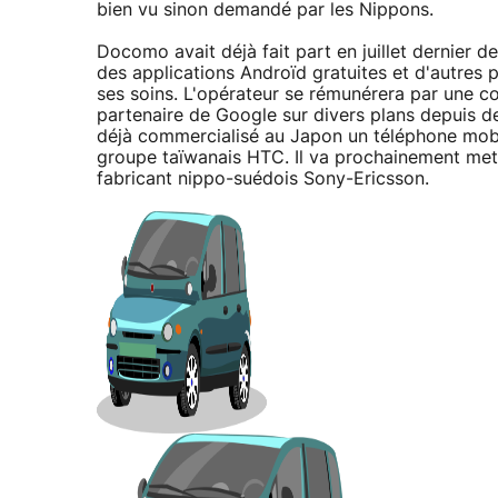
bien vu sinon demandé par les Nippons.
Docomo avait déjà fait part en juillet dernier 
des applications Androïd gratuites et d'autres 
ses soins. L'opérateur se rémunérera par une 
partenaire de Google sur divers plans depuis des
déjà commercialisé au Japon un téléphone mobi
groupe taïwanais HTC. Il va prochainement met
fabricant nippo-suédois Sony-Ericsson.