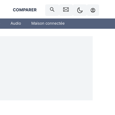
R
COMPARER
o
Audio
Maison connectée