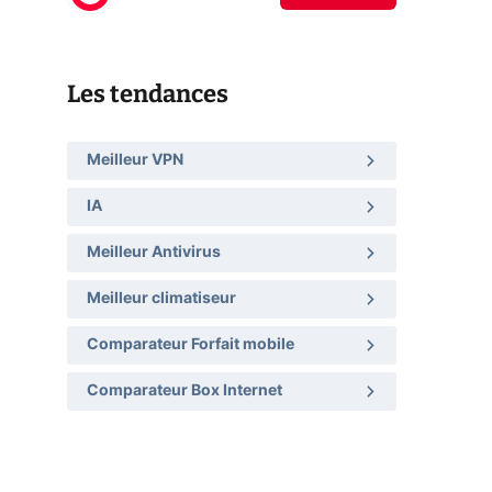
Les tendances
Meilleur VPN
IA
Meilleur Antivirus
Meilleur climatiseur
Comparateur Forfait mobile
Comparateur Box Internet