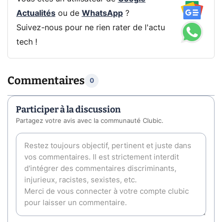
Actualités
ou de
WhatsApp
?
Suivez-nous pour ne rien rater de l'actu
tech !
Commentaires
0
Participer à la discussion
Partagez votre avis avec la communauté Clubic.