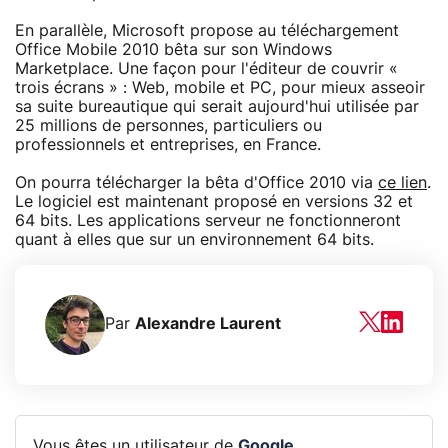
En parallèle, Microsoft propose au téléchargement
Office Mobile 2010 bêta sur son Windows
Marketplace. Une façon pour l'éditeur de couvrir «
trois écrans » : Web, mobile et PC, pour mieux asseoir
sa suite bureautique qui serait aujourd'hui utilisée par
25 millions de personnes, particuliers ou
professionnels et entreprises, en France.
On pourra télécharger la bêta d'Office 2010 via
ce lien
.
Le logiciel est maintenant proposé en versions 32 et
64 bits. Les applications serveur ne fonctionneront
quant à elles que sur un environnement 64 bits.
Par
Alexandre Laurent
Vous êtes un utilisateur de
Google