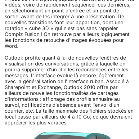
vidéos, voire de rapidement séquencer ces dernières,
en sélectionnant un point d'entrée et un point de
sortie, avant de les intégrer à une présentation. De
nouvelles transitions font leur apparition, dont une
rotation « cube 3D » qui n'est pas sans rappeler
Compiz Fusion ! On retrouve par ailleurs logiquement
les fonctions de retouche d'images évoquées pour
Word.
Outlook profite quant à lui de nouvelles fenêtres de
visualisation des conversations, grâce à laquelle on
pourra supprimer d'un clic les redondances entre les
messages. L'interface évolue là encore légèrement
avec la généralisation de l'interface ruban. Associé à
Sharepoint et Exchange, Outlook 2010 offre par
ailleurs de nouvelles fonctionnalités de partages
d'informations : affichage des profils annuaire au
survol, notifications d'absence avant l'envoi d'un
courrier, etc. La taille maximale des fichiers stockés en
local passe par ailleurs de 4 à 10 Go, ce que devraient
apprécier les plus voraces.