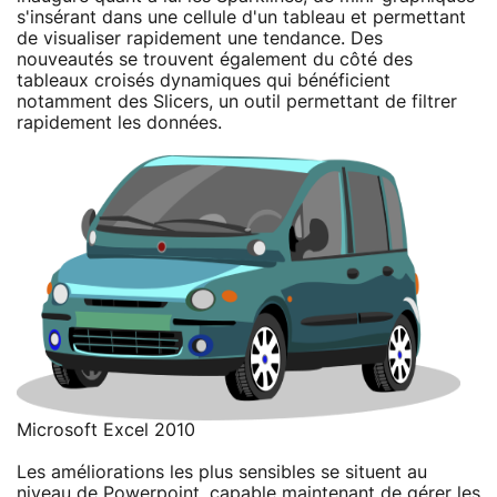
s'insérant dans une cellule d'un tableau et permettant
de visualiser rapidement une tendance. Des
nouveautés se trouvent également du côté des
tableaux croisés dynamiques qui bénéficient
notamment des Slicers, un outil permettant de filtrer
rapidement les données.
Microsoft Excel 2010
Les améliorations les plus sensibles se situent au
niveau de Powerpoint, capable maintenant de gérer les