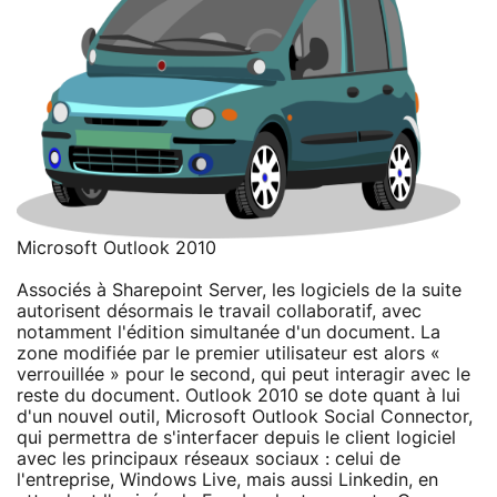
Microsoft Outlook 2010
Associés à Sharepoint Server, les logiciels de la suite
autorisent désormais le travail collaboratif, avec
notamment l'édition simultanée d'un document. La
zone modifiée par le premier utilisateur est alors «
verrouillée » pour le second, qui peut interagir avec le
reste du document. Outlook 2010 se dote quant à lui
d'un nouvel outil, Microsoft Outlook Social Connector,
qui permettra de s'interfacer depuis le client logiciel
avec les principaux réseaux sociaux : celui de
l'entreprise, Windows Live, mais aussi Linkedin, en