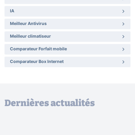
IA
Meilleur Antivirus
Meilleur climatiseur
Comparateur Forfait mobile
Comparateur Box Internet
Dernières actualités