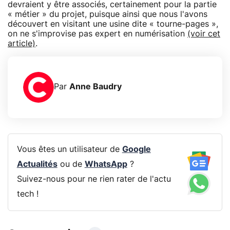
devraient y être associés, certainement pour la partie
« métier » du projet, puisque ainsi que nous l'avons
découvert en visitant une usine dite « tourne-pages »,
on ne s'improvise pas expert en numérisation
(voir cet
article)
.
Par
Anne Baudry
Vous êtes un utilisateur de
Google
Actualités
ou de
WhatsApp
?
Suivez-nous pour ne rien rater de l'actu
tech !