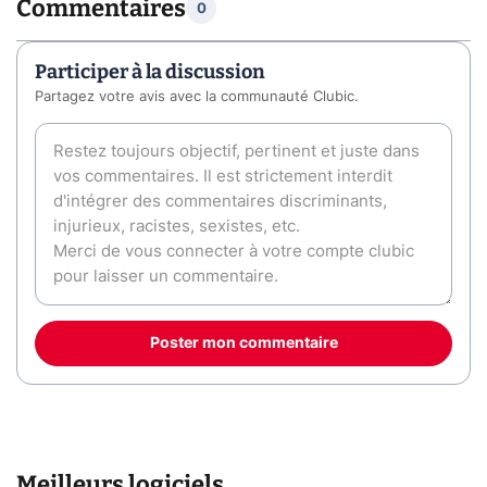
Commentaires
0
Participer à la discussion
Partagez votre avis avec la communauté Clubic.
Poster mon commentaire
Meilleurs logiciels