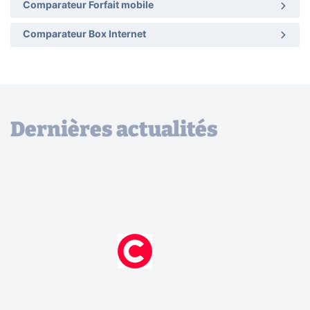
Comparateur Forfait mobile
Comparateur Box Internet
Dernières actualités