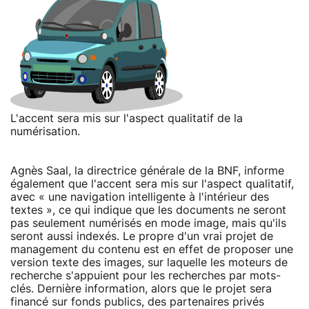
L'accent sera mis sur l'aspect qualitatif de la
numérisation.
Agnès Saal, la directrice générale de la BNF, informe
également que l'accent sera mis sur l'aspect qualitatif,
avec « une navigation intelligente à l'intérieur des
textes », ce qui indique que les documents ne seront
pas seulement numérisés en mode image, mais qu'ils
seront aussi indexés. Le propre d'un vrai projet de
management du contenu est en effet de proposer une
version texte des images, sur laquelle les moteurs de
recherche s'appuient pour les recherches par mots-
clés. Dernière information, alors que le projet sera
financé sur fonds publics, des partenaires privés