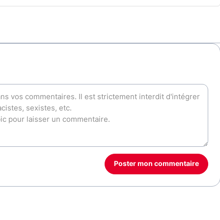
Poster mon commentaire