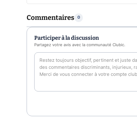
Commentaires
0
Participer à la discussion
Partagez votre avis avec la communauté Clubic.