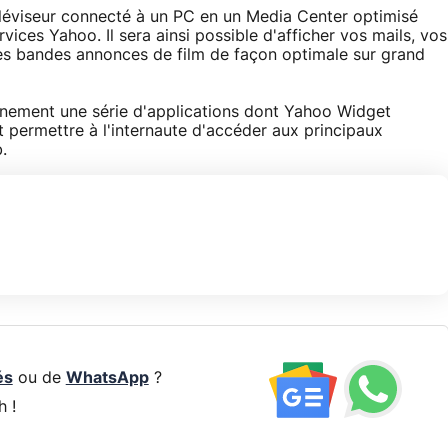
éléviseur connecté à un PC en un Media Center optimisé
vices Yahoo. Il sera ainsi possible d'afficher vos mails, vos
des bandes annonces de film de façon optimale sur grand
nement une série d'applications dont Yahoo Widget
 permettre à l'internaute d'accéder aux principaux
.
és
ou de
WhatsApp
?
h !