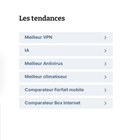
Les tendances
Meilleur VPN
IA
Meilleur Antivirus
Meilleur climatiseur
Comparateur Forfait mobile
Comparateur Box Internet