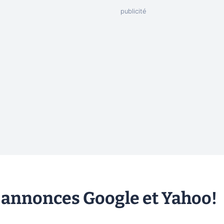
es annonces Google et Yahoo!