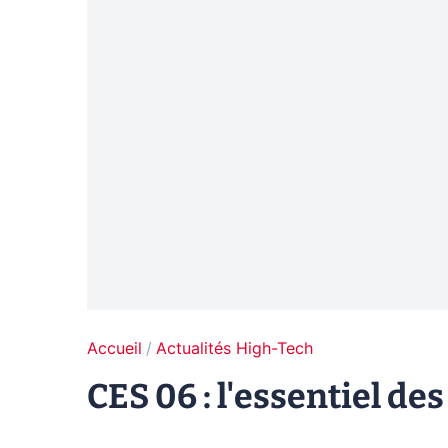
Accueil
Actualités High-Tech
CES 06 : l'essentiel d