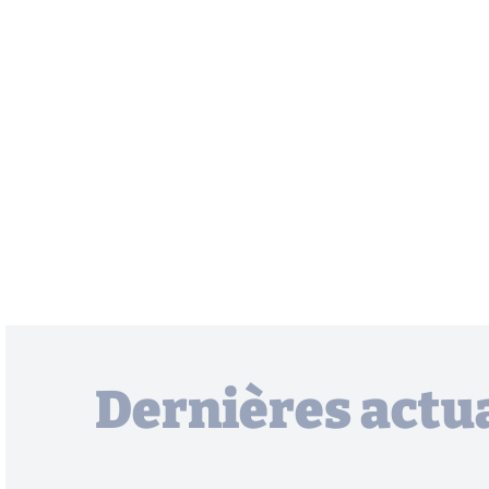
Dernières actua