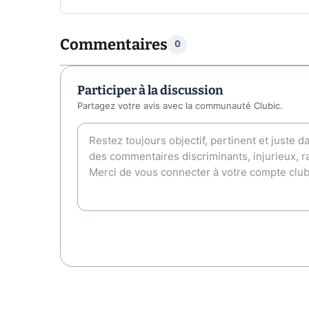
Commentaires
0
Participer à la discussion
Partagez votre avis avec la communauté Clubic.