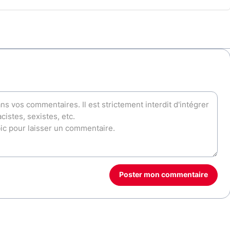
Poster mon commentaire