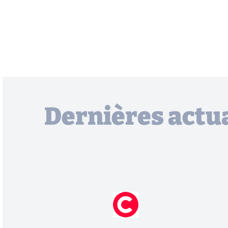
Dernières actua