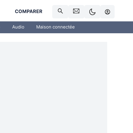
R
COMPARER
o
Audio
Maison connectée