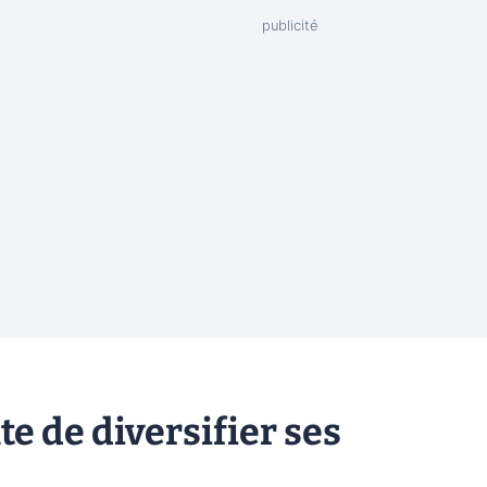
te de diversifier ses