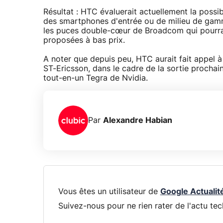
Résultat : HTC évaluerait actuellement la possi
des smartphones d'entrée ou de milieu de ga
les puces double-cœur de Broadcom qui pourraie
proposées à bas prix.
A noter que depuis peu, HTC aurait fait appel à
ST-Ericsson, dans le cadre de la sortie procha
tout-en-un Tegra de Nvidia.
Par
Alexandre Habian
Vous êtes un utilisateur de
Google Actualit
Suivez-nous pour ne rien rater de l'actu tec