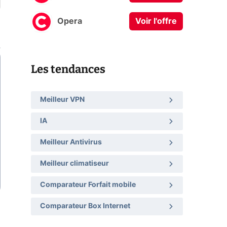
Opera
Voir l'offre
Les tendances
Meilleur VPN
IA
Meilleur Antivirus
Meilleur climatiseur
Comparateur Forfait mobile
Comparateur Box Internet