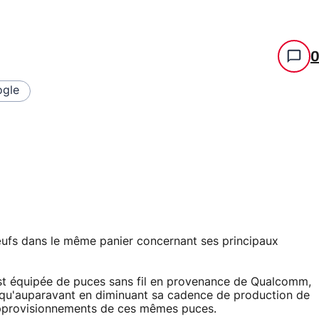
gle
ufs dans le même panier concernant ses principaux
st équipée de puces sans fil en provenance de Qualcomm,
 qu'auparavant en diminuant sa cadence de production de
pprovisionnements de ces mêmes puces.