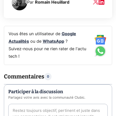
Par
Romain Heuillard
Vous êtes un utilisateur de
Google
Actualités
ou de
WhatsApp
?
Suivez-nous pour ne rien rater de l'actu
tech !
Commentaires
0
Participer à la discussion
Partagez votre avis avec la communauté Clubic.