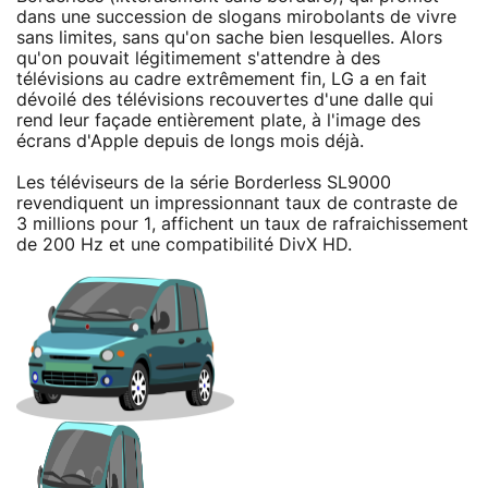
dans une succession de slogans mirobolants de vivre
sans limites, sans qu'on sache bien lesquelles. Alors
qu'on pouvait légitimement s'attendre à des
télévisions au cadre extrêmement fin, LG a en fait
dévoilé des télévisions recouvertes d'une dalle qui
rend leur façade entièrement plate, à l'image des
écrans d'Apple depuis de longs mois déjà.
Les téléviseurs de la série Borderless SL9000
revendiquent un impressionnant taux de contraste de
3 millions pour 1, affichent un taux de rafraichissement
de 200 Hz et une compatibilité DivX HD.