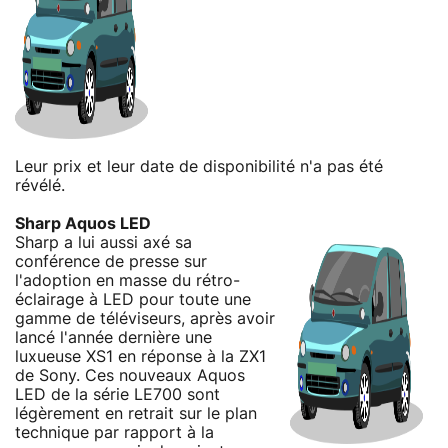
Leur prix et leur date de disponibilité n'a pas été
révélé.
Sharp Aquos LED
Sharp a lui aussi axé sa
conférence de presse sur
l'adoption en masse du rétro-
éclairage à LED pour toute une
gamme de téléviseurs, après avoir
lancé l'année dernière une
luxueuse XS1 en réponse à la ZX1
de Sony. Ces nouveaux Aquos
LED de la série LE700 sont
légèrement en retrait sur le plan
technique par rapport à la