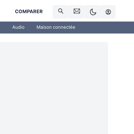
R
COMPARER
o
Audio
Maison connectée