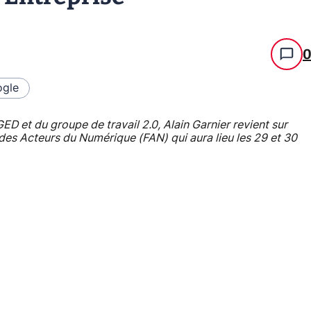
gle
et du groupe de travail 2.0, Alain Garnier revient sur
des Acteurs du Numérique (FAN) qui aura lieu les 29 et 30