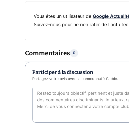
Vous êtes un utilisateur de
Google Actualit
Suivez-nous pour ne rien rater de l'actu tec
Commentaires
0
Participer à la discussion
Partagez votre avis avec la communauté Clubic.