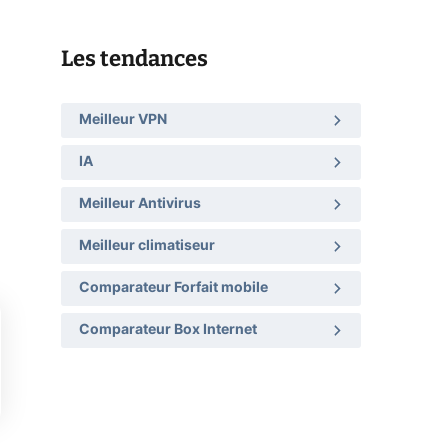
Les tendances
Meilleur VPN
IA
Meilleur Antivirus
Meilleur climatiseur
Comparateur Forfait mobile
Comparateur Box Internet