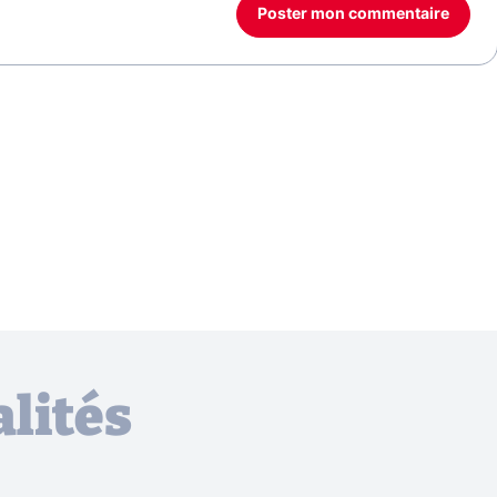
Poster mon commentaire
lités