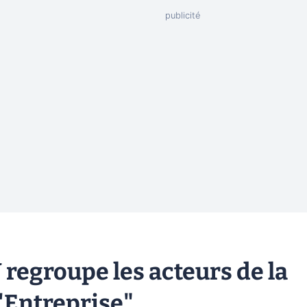
 regroupe les acteurs de la
'Entreprise"