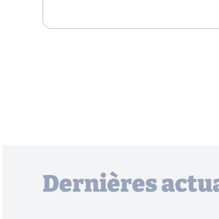
Dernières actua