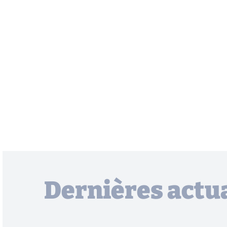
Dernières actua