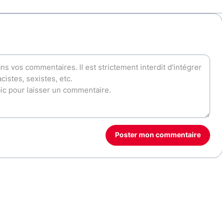
Poster mon commentaire