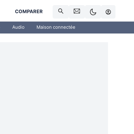
R
COMPARER
o
Audio
Maison connectée