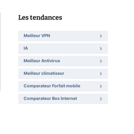
Les tendances
Meilleur VPN
IA
Meilleur Antivirus
Meilleur climatiseur
Comparateur Forfait mobile
Comparateur Box Internet