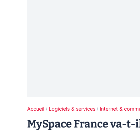
Accueil
Logiciels & services
Internet & comm
MySpace France va-t-il