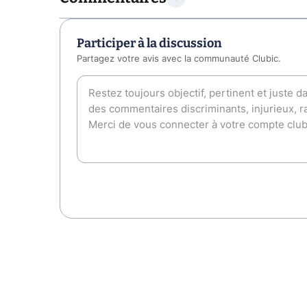
Participer à la discussion
Partagez votre avis avec la communauté Clubic.