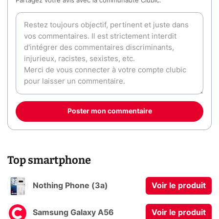
Partagez votre avis avec la communauté Clubic.
Poster mon commentaire
Top smartphone
Nothing Phone (3a)
Voir le produit
Samsung Galaxy A56
Voir le produit