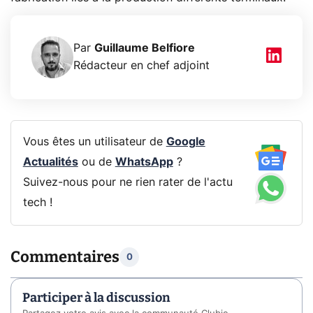
Par
Guillaume Belfiore
Rédacteur en chef adjoint
Vous êtes un utilisateur de
Google
Actualités
ou de
WhatsApp
?
Suivez-nous pour ne rien rater de l'actu
tech !
Commentaires
0
Participer à la discussion