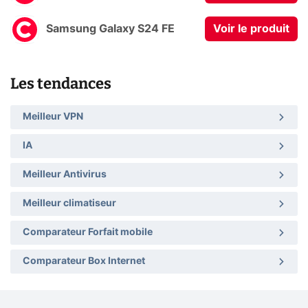
Samsung Galaxy S24 FE
Voir le produit
Les tendances
Meilleur VPN
IA
Meilleur Antivirus
Meilleur climatiseur
Comparateur Forfait mobile
Comparateur Box Internet