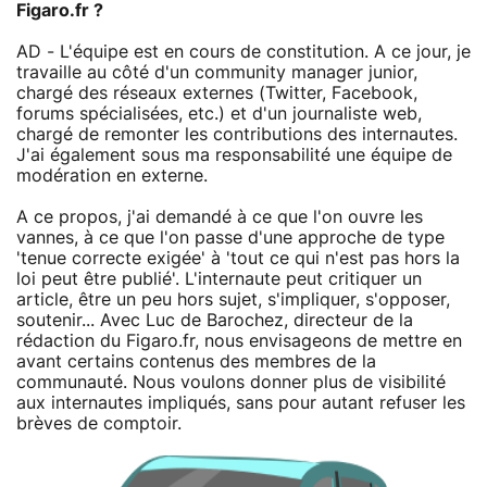
Figaro.fr ?
AD - L'équipe est en cours de constitution. A ce jour, je
travaille au côté d'un community manager junior,
chargé des réseaux externes (Twitter, Facebook,
forums spécialisées, etc.) et d'un journaliste web,
chargé de remonter les contributions des internautes.
J'ai également sous ma responsabilité une équipe de
modération en externe.
A ce propos, j'ai demandé à ce que l'on ouvre les
vannes, à ce que l'on passe d'une approche de type
'tenue correcte exigée' à 'tout ce qui n'est pas hors la
loi peut être publié'. L'internaute peut critiquer un
article, être un peu hors sujet, s'impliquer, s'opposer,
soutenir... Avec Luc de Barochez, directeur de la
rédaction du Figaro.fr, nous envisageons de mettre en
avant certains contenus des membres de la
communauté. Nous voulons donner plus de visibilité
aux internautes impliqués, sans pour autant refuser les
brèves de comptoir.