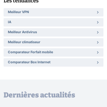
Les tendances
Meilleur VPN
IA
Meilleur Antivirus
Meilleur climatiseur
Comparateur Forfait mobile
Comparateur Box Internet
Dernières actualités