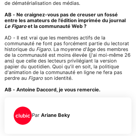
de dématérialisation des médias.
AB - Ne craignez-vous pas de creuser un fossé
entre les amateurs de l'édition imprimée du journal
Le Figaro
et la communauté Web ?
AD - Il est vrai que les membres actifs de la
communauté ne font pas forcément partie du lectorat
historique du
Figaro
. La moyenne d'âge des membres
de la communauté est moins élevée (j'ai moi-même 26
ans) que celle des lecteurs privilégiant la version
papier du quotidien. Quoi qu'il en soit, la politique
d'animation de la communauté en ligne ne fera pas
perdre au
Figaro
son identité.
AB - Antoine Daccord, je vous remercie.
Par
Ariane Beky