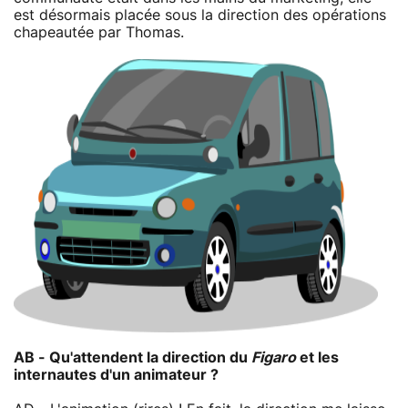
est désormais placée sous la direction des opérations
chapeautée par Thomas.
AB - Qu'attendent la direction du
Figaro
et les
internautes d'un animateur ?