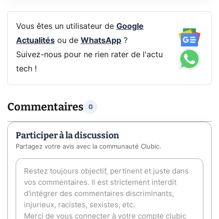
Vous êtes un utilisateur de
Google
Actualités
ou de
WhatsApp
?
Suivez-nous pour ne rien rater de l'actu
tech !
Commentaires
0
Participer à la discussion
Partagez votre avis avec la communauté Clubic.