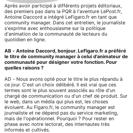
Après avoir participé à différents projets éditoriaux,
des premiers pas dans la PQR à l'aventure LePost.fr,
Antoine Daccord a intégré LeFigaro.fr en tant que
community manager. Dans cet entretien, le journaliste
s'exprime avec enthousiasme sur la politique
d'animation de la communauté de lecteurs du
quotidien en ligne.
AB - Antoine Daccord, bonjour. LeFigaro.fr a préféré
le titre de community manager à celui d'animateur de
communauté pour désigner votre fonction. Pour
quelles raisons ?
AD - Nous avons opté pour le titre le plus répandu à
ce jour. C'est un choix délibéré. Il est vrai que ces
termes sont le plus souvent associés au rôle d'un
chargé de communication ou d'un chef de produit. Sur
le web, dans un média qui plus est, les choses
évoluent. Au Figaro.fr, le community manager est
journaliste et ne dépend pas du service marketing,
mais de l'opérationnel. Pourquoi ? Pour rester en
phase avec notre lectorat, des internautes très
informés et cultivés.