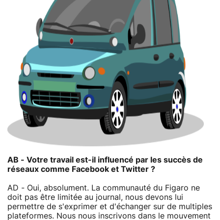
AB - Votre travail est-il influencé par les succès de
réseaux comme Facebook et Twitter ?
AD - Oui, absolument. La communauté du Figaro ne
doit pas être limitée au journal, nous devons lui
permettre de s'exprimer et d'échanger sur de multiples
plateformes. Nous nous inscrivons dans le mouvement