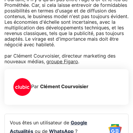
Prométhée. Car, si cela laisse entrevoir de formidables
possibilités en termes d'usage et de diffusion des
contenus, le business model n'est pas toujours évident.
Les économies d'échelle sont incertaines, avec la
multiplication des développements techniques, et les
revenus classiques, tels que la publicité, pas toujours
adaptés. Le virage est d'importance mais doit être
négocié avec habileté.
par Clément Courvoisier, directeur marketing des
nouveaux médias,
groupe Figaro
.
Par
Clément Courvoisier
Vous êtes un utilisateur de
Google
Actualités
ou de
WhatsApp
?