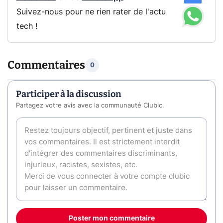
Suivez-nous pour ne rien rater de l'actu
tech !
Commentaires
0
Participer à la discussion
Partagez votre avis avec la communauté Clubic.
Poster mon commentaire