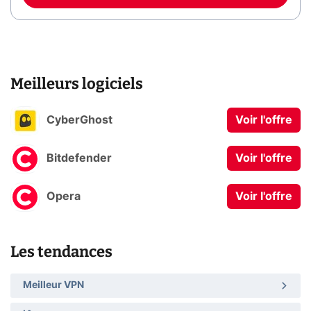
Meilleurs logiciels
CyberGhost
Voir l'offre
Bitdefender
Voir l'offre
Opera
Voir l'offre
Les tendances
Meilleur VPN