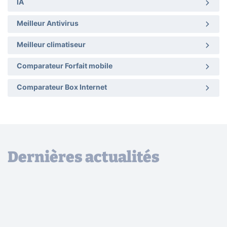
IA
Meilleur Antivirus
Meilleur climatiseur
Comparateur Forfait mobile
Comparateur Box Internet
Dernières actualités