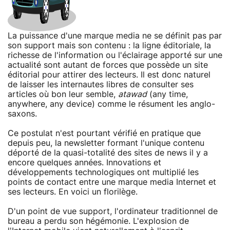
La puissance d'une marque media ne se définit pas par
son support mais son contenu : la ligne éditoriale, la
richesse de l'information ou l'éclairage apporté sur une
actualité sont autant de forces que possède un site
éditorial pour attirer des lecteurs. Il est donc naturel
de laisser les internautes libres de consulter ses
articles où bon leur semble,
atawad
(any time,
anywhere, any device) comme le résument les anglo-
saxons.
Ce postulat n'est pourtant vérifié en pratique que
depuis peu, la newsletter formant l'unique contenu
déporté de la quasi-totalité des sites de news il y a
encore quelques années. Innovations et
développements technologiques ont multiplié les
points de contact entre une marque media Internet et
ses lecteurs. En voici un florilège.
D'un point de vue support, l'ordinateur traditionnel de
bureau a perdu son hégémonie. L'explosion de