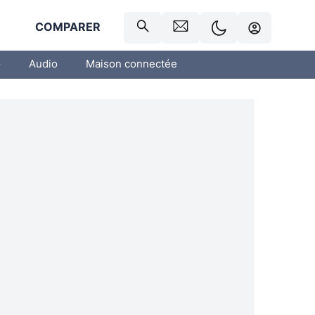
R
COMPARER
o
Audio
Maison connectée