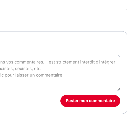
Poster mon commentaire