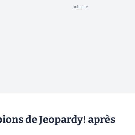
pions de Jeopardy! après