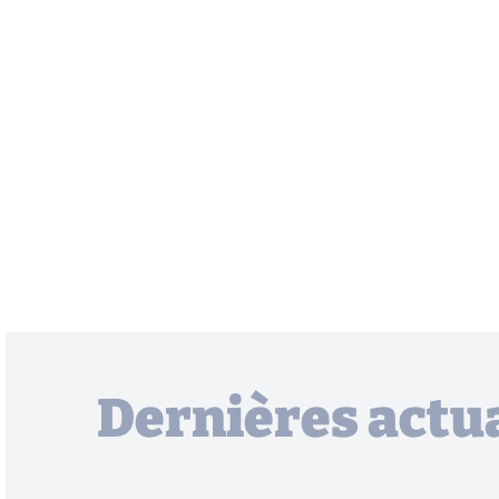
Dernières actua