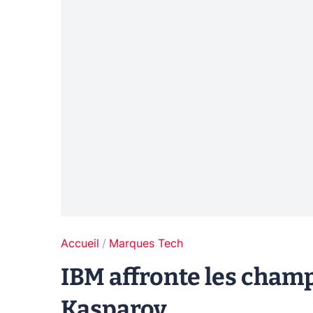
Accueil
Marques Tech
IBM affronte les cham
Kasparov