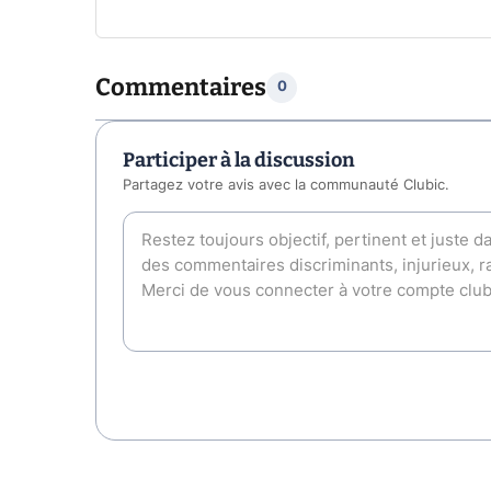
Commentaires
0
Participer à la discussion
Partagez votre avis avec la communauté Clubic.