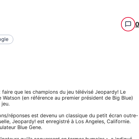
gle
ux faire que les champions du jeu télévisé Jeopardy! Le
Watson (en référence au premier président de Big Blue)
 jeu.
ons/réponses est devenu un classique du petit écran outre-
elle, Jeopardy! est enregistré à Los Angeles, Californie.
ulateur Blue Gene.