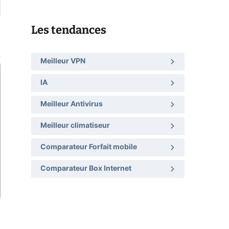
Les tendances
Meilleur VPN
IA
Meilleur Antivirus
Meilleur climatiseur
Comparateur Forfait mobile
Comparateur Box Internet